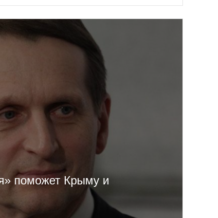
я» поможет Крыму и