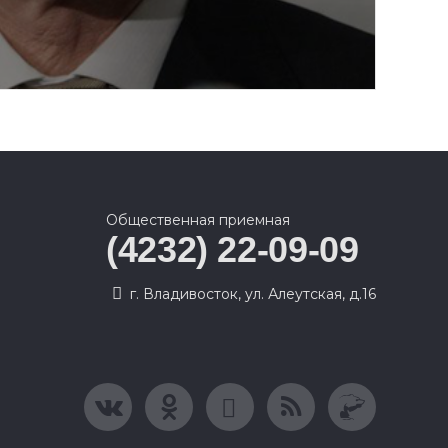
Общественная приемная
(4232) 22-09-09
г. Владивосток, ул. Алеутская, д.16