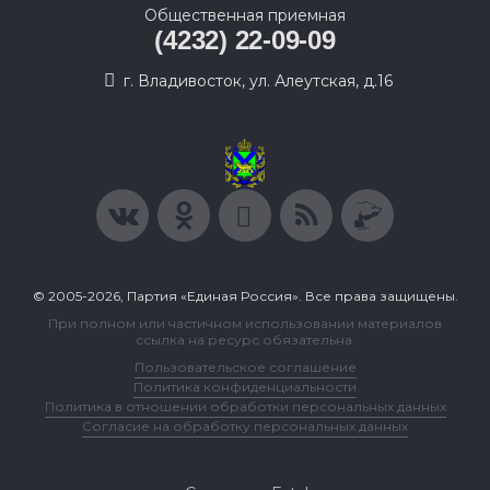
Общественная приемная
(4232) 22-09-09
г. Владивосток, ул. Алеутская, д.16
© 2005-2026, Партия «Единая Россия». Все права защищены.
При полном или частичном использовании материалов
ссылка на ресурс обязательна.
Пользовательское соглашение
Политика конфиденциальности
Политика в отношении обработки персональных данных
Согласие на обработку персональных данных