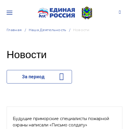
Главная
Наша Деятельность
Новости
Новости
За период
Будущие приморские специалисты пожарной
охраны написали «Письмо солдату»