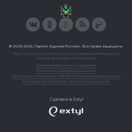
© 2005-2026, Партия «Единая Россия». Все права защищены.
При полном или частичном использовании материалов
ссылка на ресурс обязательна.
Пользовательское соглашение
Политика конфиденциальности
Политика в отношении обработки персональных данных
Согласие на обработку персональных данных
Сделано в Extyl