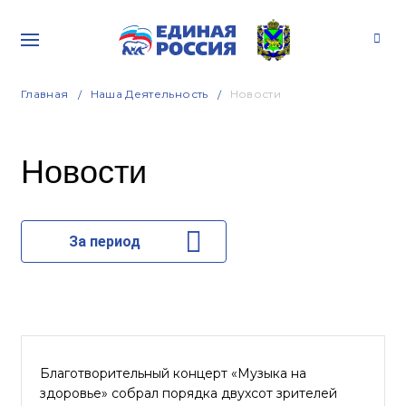
Главная
Наша Деятельность
Новости
Новости
За период
Благотворительный концерт «Музыка на
здоровье» собрал порядка двухсот зрителей