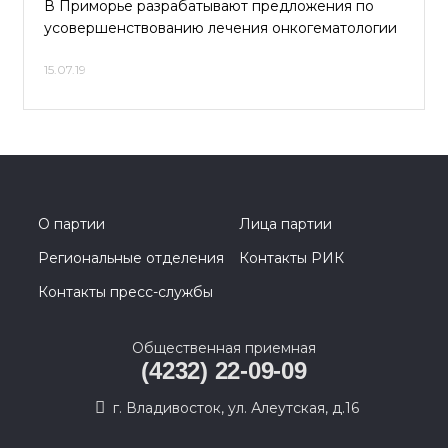
В Приморье разрабатывают предложения по
усовершенствованию лечения онкогематологии
15.07.19
О партии
Лица партии
Региональные отделения
Контакты РИК
Контакты пресс-службы
Общественная приемная
(4232) 22-09-09
г. Владивосток, ул. Алеутская, д.16