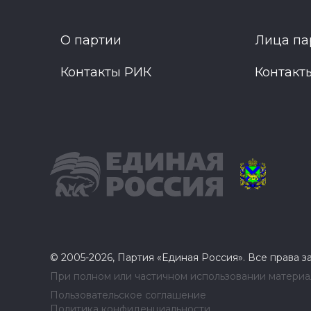
О партии
Лица па
Контакты РИК
Контакт
© 2005-2026, Партия «Единая Россия». Все права 
При полном или частичном использовании материал
Пользовательское соглашение
Политика конфиденциальности