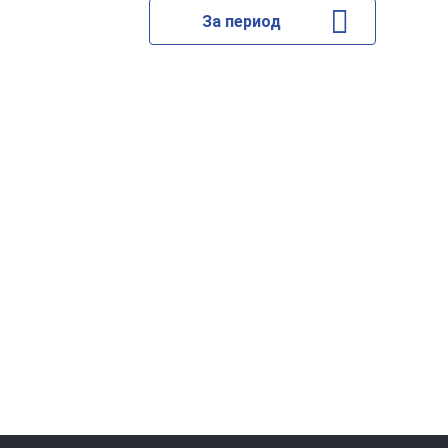
За период