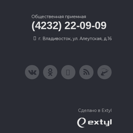
Общественная приемная
(4232) 22-09-09
г. Владивосток, ул. Алеутская, д.16
Сделано в Extyl