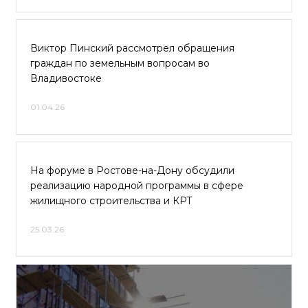
Виктор Пинский рассмотрел обращения
граждан по земельным вопросам во
Владивостоке
01.04.26
На форуме в Ростове-на-Дону обсудили
реализацию народной программы в сфере
жилищного строительства и КРТ
25.03.26