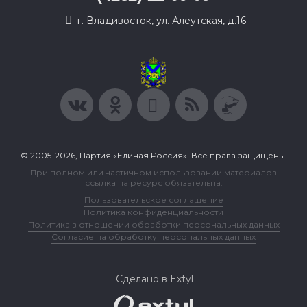
г. Владивосток, ул. Алеутская, д.16
© 2005-2026, Партия «Единая Россия». Все права защищены.
При полном или частичном использовании материалов
ссылка на ресурс обязательна.
Пользовательское соглашение
Политика конфиденциальности
Политика в отношении обработки персональных данных
Согласие на обработку персональных данных
Сделано в Extyl