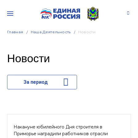
Главная
Наша Деятельность
Новости
Новости
За период
Накануне юбилейного Дня строителя в
Приморье наградили работников отрасли