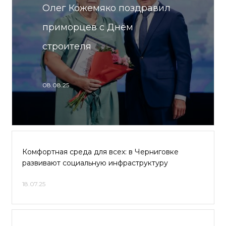
Олег Кожемяко поздравил
приморцев с Днём
строителя
08.08.25
Комфортная среда для всех: в Черниговке
развивают социальную инфраструктуру
18.07.25