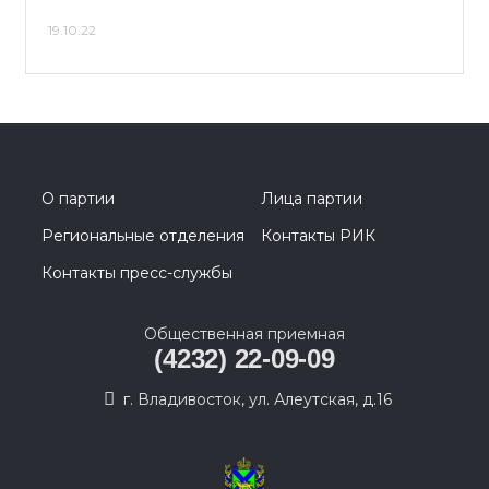
19.10.22
О партии
Лица партии
Региональные отделения
Контакты РИК
Контакты пресс-службы
Общественная приемная
(4232) 22-09-09
г. Владивосток, ул. Алеутская, д.16