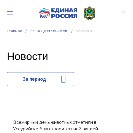
Главная
Наша Деятельность
Новости
Новости
За период
Всемирный день животных отметили в
Уссурийске благотворительной акцией