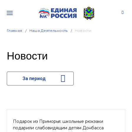
Главная
Наша Деятельность
Новости
Новости
За период
Подарок из Приморья: школьные рюкзаки
подарили слабовидящим детям Донбасса