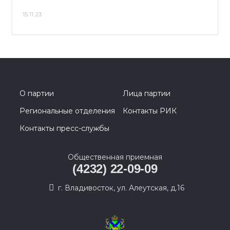
15.11.23
О партии
Лица партии
Региональные отделения
Контакты РИК
Контакты пресс-службы
Общественная приемная
(4232) 22-09-09
г. Владивосток, ул. Алеутская, д.16