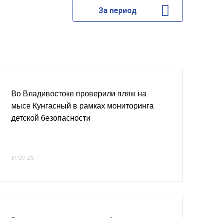
За период
Во Владивостоке проверили пляж на
мысе Кунгасный в рамках мониторинга
детской безопасности
31.07.26