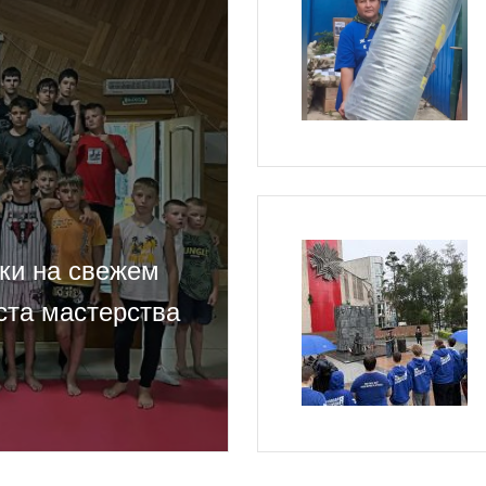
ки на свежем
ста мастерства