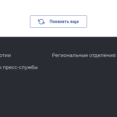
Показать еще
ртии
Региональные отделения
ы пресс-службы