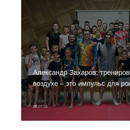
Александр Захаров: трениров
воздухе – это импульс для ро
28.07.26