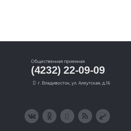
Общественная приемная
(4232) 22-09-09
г. Владивосток, ул. Алеутская, д.16