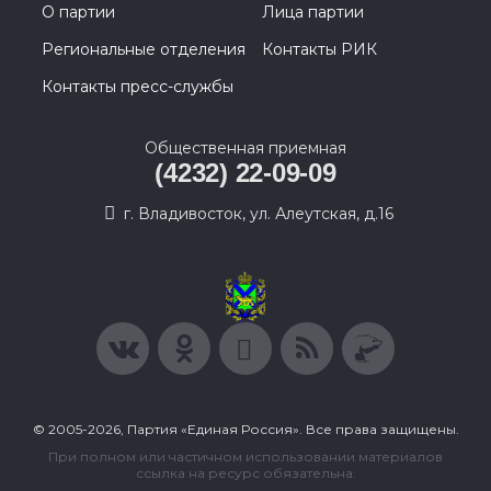
О партии
Лица партии
Региональные отделения
Контакты РИК
Контакты пресс-службы
Общественная приемная
(4232) 22-09-09
г. Владивосток, ул. Алеутская, д.16
© 2005-2026, Партия «Единая Россия». Все права защищены.
При полном или частичном использовании материалов
ссылка на ресурс обязательна.