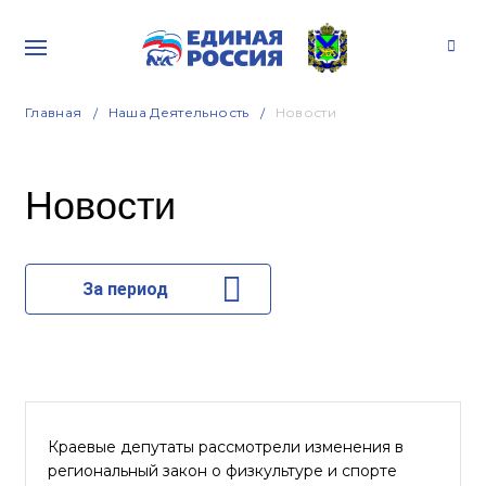
Главная
Наша Деятельность
Новости
Новости
За период
Краевые депутаты рассмотрели изменения в
региональный закон о физкультуре и спорте