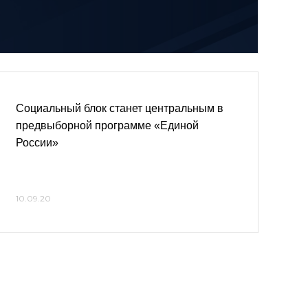
Социальный блок станет центральным в
предвыборной программе «Единой
России»
10.09.20