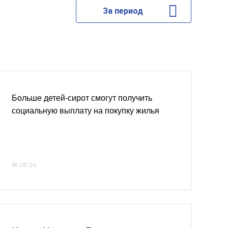
За период
Больше детей-сирот смогут получить
социальную выплату на покупку жилья
18.09.24