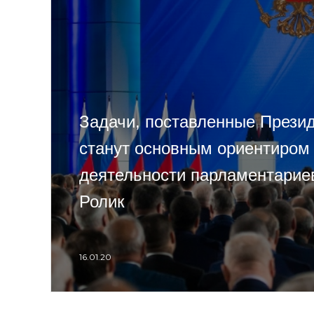
Задачи, поставленные Прези
станут основным ориентиром
деятельности парламентарие
Ролик
16.01.20