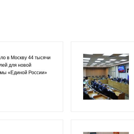
ло в Москву 44 тысячи
лей для новой
мы «Единой России»