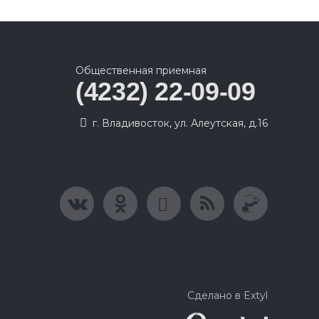
Общественная приемная
(4232) 22-09-09
г. Владивосток, ул. Алеутская, д.16
Сделано в Extyl