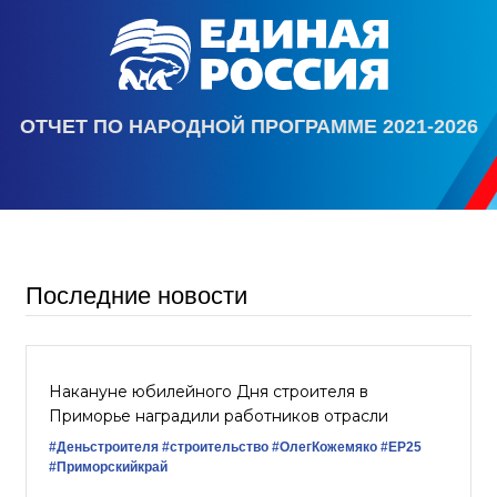
ОТЧЕТ ПО НАРОДНОЙ ПРОГРАММЕ 2021-2026
Последние новости
Накануне юбилейного Дня строителя в
Приморье наградили работников отрасли
#Деньстроителя
#строительство
#ОлегКожемяко
#ЕР25
#Приморскийкрай