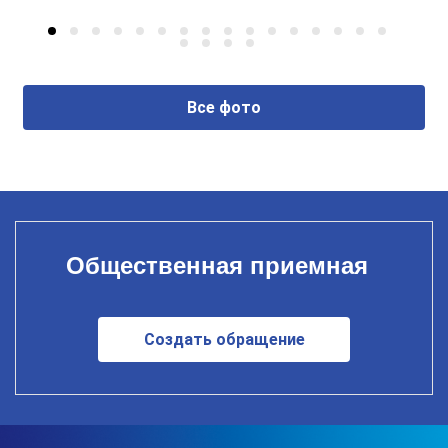
Все фото
Общественная приемная
Создать обращение