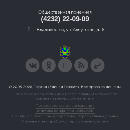
Общественная приемная
(4232) 22-09-09
г. Владивосток, ул. Алеутская, д.16
© 2005-2026, Партия «Единая Россия». Все права защищены.
При полном или частичном использовании материалов
ссылка на ресурс обязательна.
Пользовательское соглашение
Политика конфиденциальности
Политика в отношении обработки персональных данных
Согласие на обработку персональных данных