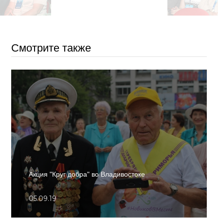
Смотрите также
Акция "Круг добра" во Владивостоке
05.09.19