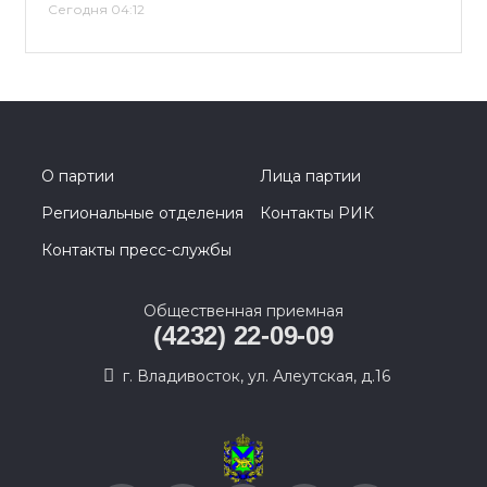
Сегодня 04:12
О партии
Лица партии
Региональные отделения
Контакты РИК
Контакты пресс-службы
Общественная приемная
(4232) 22-09-09
г. Владивосток, ул. Алеутская, д.16