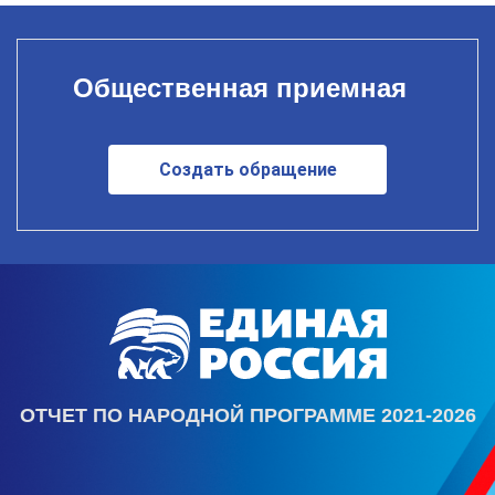
Общественная приемная
Создать обращение
ОТЧЕТ ПО НАРОДНОЙ ПРОГРАММЕ 2021-2026