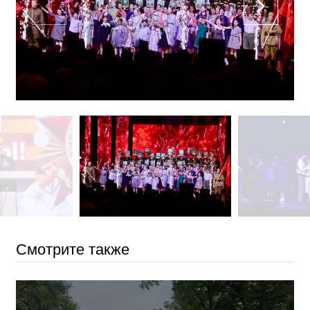
Смотрите также