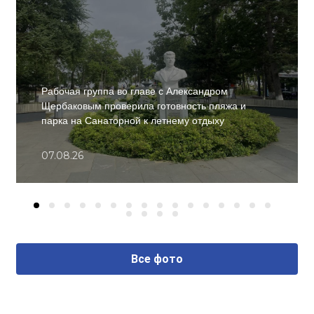
Рабочая группа во главе с Александром
Щербаковым проверила готовность пляжа и
парка на Санаторной к летнему отдыху
07.08.26
Все фото