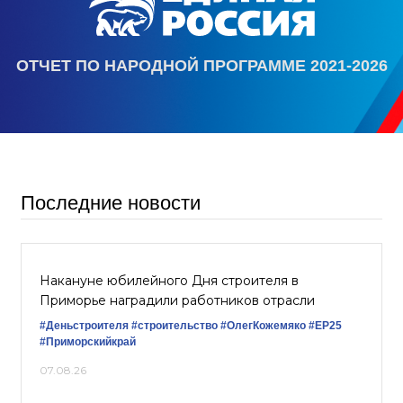
ОТЧЕТ ПО НАРОДНОЙ ПРОГРАММЕ 2021-2026
Последние новости
Накануне юбилейного Дня строителя в
Приморье наградили работников отрасли
#Деньстроителя
#строительство
#ОлегКожемяко
#ЕР25
#Приморскийкрай
07.08.26