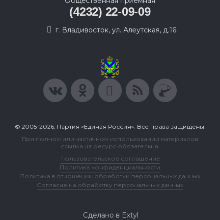
Общественная приемная
(4232) 22-09-09
г. Владивосток, ул. Алеутская, д.16
© 2005-2026, Партия «Единая Россия». Все права защищены.
При полном или частичном использовании материалов
ссылка на ресурс обязательна.
Пользовательское соглашение
Политика конфиденциальности
Политика в отношении обработки персональных данных
Согласие на обработку персональных данных
Сделано в Extyl