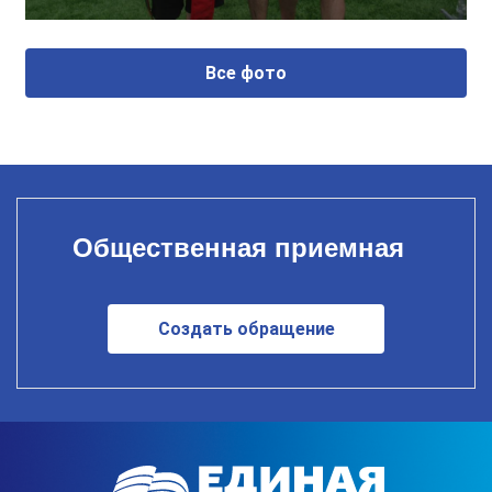
Все фото
Общественная приемная
Создать обращение