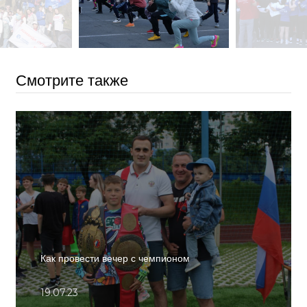
Смотрите также
Как провести вечер с чемпионом
19.07.23