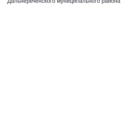
Дальнереченского муниципального района