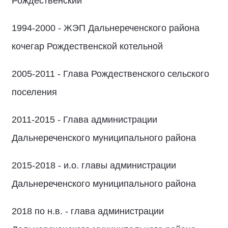
Рождественский
1994-2000 - ЖЭП Дальнереченского района
кочегар Рождественской котельной
2005-2011 - Глава Рождественского сельского
поселения
2011-2015 - Глава администрации
Дальнереченского муниципального района
2015-2018 - и.о. главы администрации
Дальнереченского муниципального района
2018 по н.в. - глава администрации