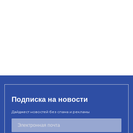
Подписка на новости
Дайджест новостей без спама и рекламы