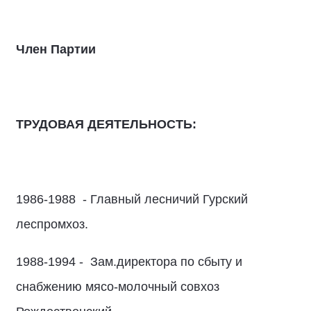
Член Партии
ТРУДОВАЯ ДЕЯТЕЛЬНОСТЬ:
1986-1988 - Главный лесничий Гурский
леспромхоз.
1988-1994 - Зам.директора по сбыту и
снабжению мясо-молочный совхоз