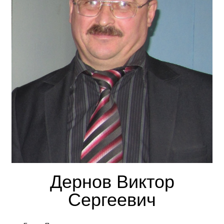
Дернов Виктор
Сергеевич