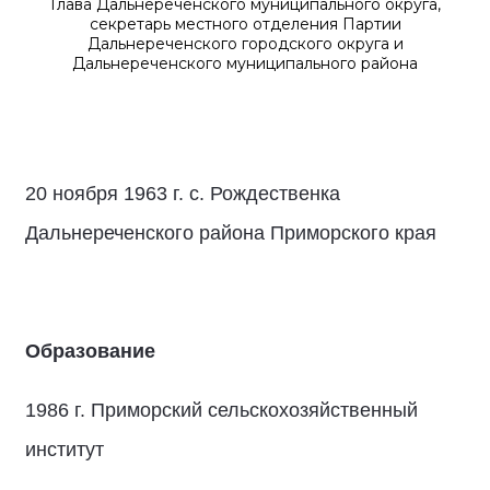
Глава Дальнереченского муниципального округа,
секретарь местного отделения Партии
Дальнереченского городского округа и
Дальнереченского муниципального района
20 ноября 1963 г. с. Рождественка
Дальнереченского района Приморского края
Образование
1986 г. Приморский сельскохозяйственный
институт