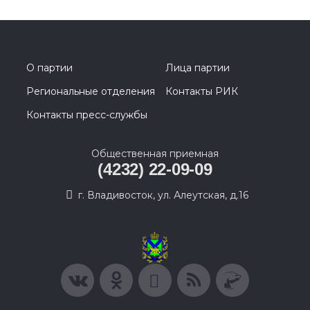
О партии
Лица партии
Региональные отделения
Контакты РИК
Контакты пресс-службы
Общественная приемная
(4232) 22-09-09
г. Владивосток, ул. Алеутская, д.16