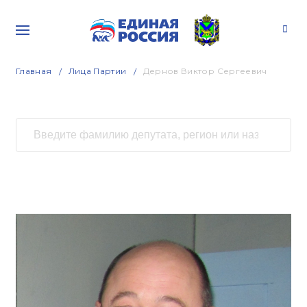
Главная
Лица Партии
Дернов Виктор Сергеевич