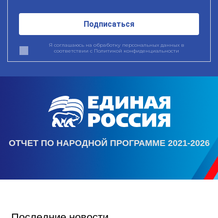
Подписаться
Я соглашаюсь на обработку персональных данных в
соответствии с
Политикой конфиденциальности
ОТЧЕТ ПО НАРОДНОЙ ПРОГРАММЕ 2021-2026
Последние новости