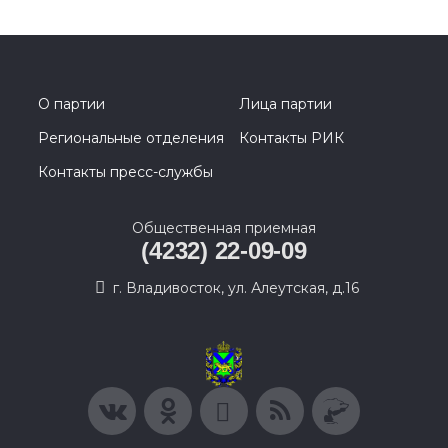
О партии
Лица партии
Региональные отделения
Контакты РИК
Контакты пресс-службы
Общественная приемная
(4232) 22-09-09
г. Владивосток, ул. Алеутская, д.16