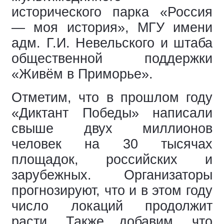
исторического парка «Россия
— моя история», МГУ имени
адм. Г.И. Невельского и штаба
общественной поддержки
«Живём в Приморье».
Отметим, что в прошлом году
«Диктант Победы» написали
свыше двух миллионов
человек на 30 тысячах
площадок, российских и
зарубежных. Организаторы
прогнозируют, что и в этом году
число локаций продолжит
расти. Также добавим, что