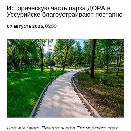
Историческую часть парка ДОРА в
Уссурийске благоустраивают поэтапно
07 августа 2026,
05:00
Источник фото: Правительство Приморского края