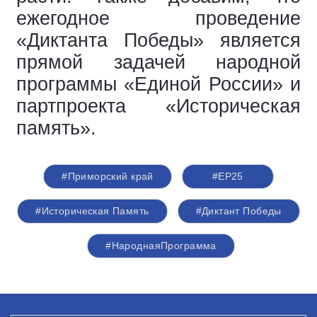
ежегодное проведение
«Диктанта Победы» является
прямой задачей народной
программы «Единой России» и
партпроекта «Историческая
память».
#Приморский край
#ЕР25
#Историческая Память
#Диктант Победы
#НароднаяПрограмма