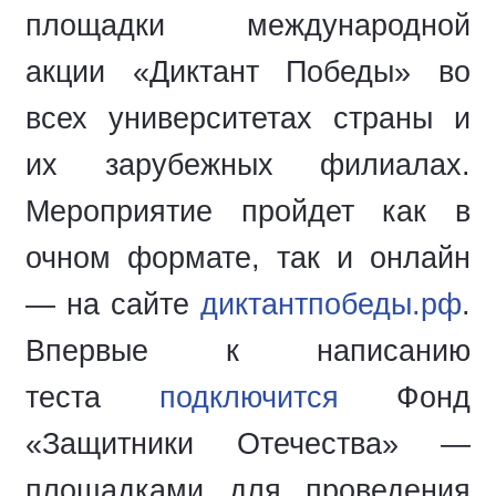
площадки международной
акции «Диктант Победы» во
всех университетах страны и
их зарубежных филиалах.
Мероприятие пройдет как в
очном формате, так и онлайн
— на сайте
диктантпобеды.рф
.
Впервые к написанию
теста
подключится
Фонд
«Защитники Отечества» —
площадками для проведения