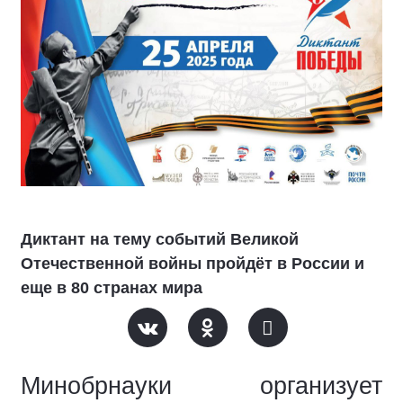
Диктант на тему событий Великой
Отечественной войны пройдёт в России и
еще в 80 странах мира
Минобрнауки организует