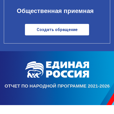
Общественная приемная
Создать обращение
ОТЧЕТ ПО НАРОДНОЙ ПРОГРАММЕ 2021-2026