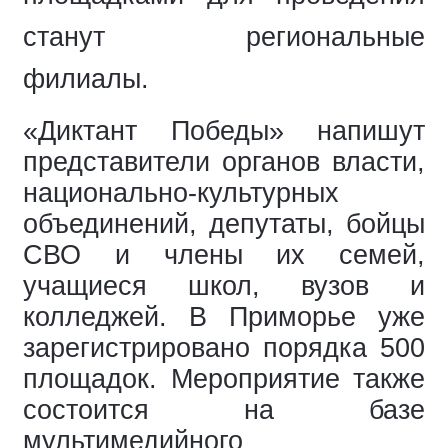
станут региональные
филиалы.
«Диктант Победы» напишут
представители органов власти,
национально-культурных
объединений, депутаты, бойцы
СВО и члены их семей,
учащиеся школ, вузов и
колледжей. В Приморье уже
зарегистрировано порядка 500
площадок. Мероприятие также
состоится на базе
мультимедийного