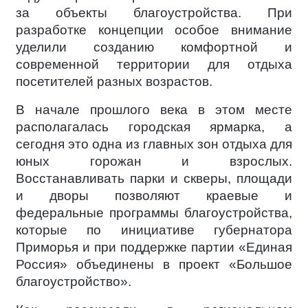
за объекты благоустройства. При
разработке концепции особое внимание
уделили созданию комфортной и
современной территории для отдыха
посетителей разных возрастов.
В начале прошлого века в этом месте
располагалась городская ярмарка, а
сегодня это одна из главных зон отдыха для
юных горожан и взрослых.
Восстанавливать парки и скверы, площади
и дворы позволяют краевые и
федеральные программы благоустройства,
которые по инициативе губернатора
Приморья и при поддержке партии «Единая
Россия» объединены в проект «Большое
благоустройство».