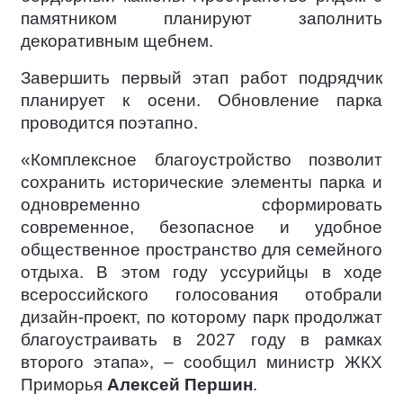
памятником планируют заполнить
декоративным щебнем.
Завершить первый этап работ подрядчик
планирует к осени. Обновление парка
проводится поэтапно.
«Комплексное благоустройство позволит
сохранить исторические элементы парка и
одновременно сформировать
современное, безопасное и удобное
общественное пространство для семейного
отдыха. В этом году уссурийцы в ходе
всероссийского голосования отобрали
дизайн-проект, по которому парк продолжат
благоустраивать в 2027 году в рамках
второго этапа», – сообщил министр ЖКХ
Приморья
Алексей Першин
.