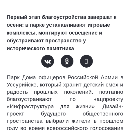
Первый этап благоустройства завершат к
осени: в парке устанавливают игровые
комплексы, монтируют освещение и
обустраивают пространство у
исторического памятника
Парк Дома офицеров Российской Армии в
Уссурийске, который хранит детский смех и
радость прошлых поколений, поэтапно
благоустраивают по нацпроекту
«Инфраструктура для жизни». Дизайн-
проект будущего общественного
пространства выбрали жители в прошлом
году во время всероссийского голосования