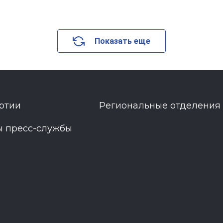
Показать еще
ртии
Региональные отделения
ы пресс-службы