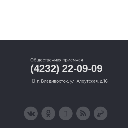
Общественная приемная
(4232) 22-09-09
г. Владивосток, ул. Алеутская, д.16