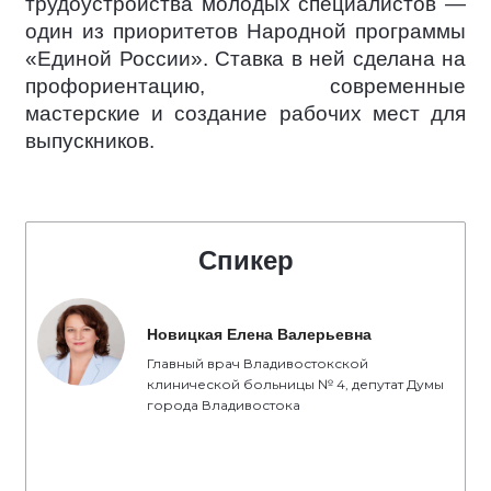
трудоустройства молодых специалистов —
один из приоритетов Народной программы
«Единой России». Ставка в ней сделана на
профориентацию, современные
мастерские и создание рабочих мест для
выпускников.
Спикер
Новицкая Елена Валерьевна
Главный врач Владивостокской
клинической больницы № 4, депутат Думы
города Владивостока