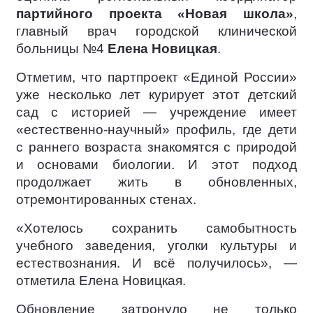
партийного проекта «Новая школа»
,
главный врач городской клинической
больницы №4
Елена Новицкая
.
Отметим, что партпроект «Единой России»
уже несколько лет курирует этот детский
сад с историей — учреждение имеет
«естественно-научный» профиль, где дети
с раннего возраста знакомятся с природой
и основами биологии. И этот подход
продолжает жить в обновленных,
отремонтированных стенах.
«Хотелось сохранить самобытность
учебного заведения, уголки культуры и
естествознания. И всё получилось», —
отметила Елена Новицкая.
Обновление затронуло не только