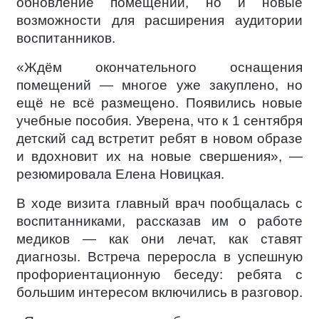
обновление помещений, но и новые
возможности для расширения аудитории
воспитанников.
«Ждём окончательного оснащения
помещений — многое уже закуплено, но
ещё не всё размещено. Появились новые
учебные пособия. Уверена, что к 1 сентября
детский сад встретит ребят в новом образе
и вдохновит их на новые свершения», —
резюмировала Елена Новицкая.
В ходе визита главный врач пообщалась с
воспитанниками, рассказав им о работе
медиков — как они лечат, как ставят
диагнозы. Встреча переросла в успешную
профориентационную беседу: ребята с
большим интересом включились в разговор.