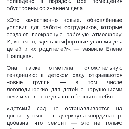
приведено в порядок. Все помещения
обустроены со знанием дела.
«Это качественно новые, обновлённые
условия для работы сотрудников, которые
создают прекрасную рабочую атмосферу.
И, конечно, здесь комфортные условия для
детей и их родителей», — заявила Елена
Новицкая.
Она также отметила положительную
тенденцию: в детском саду открываются
новые группы — в том числе
логопедические для детей с нарушениями
речи и ясельные для «особенных» ребят.
«Детский сад не останавливается на
достигнутом», — подчеркнула координатор,
добавив, что ремонт — это не только