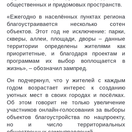
общественных и придомовых пространств.
«Ежегодно в населённых пунктах региона
благоустраивается несколько сотен
объектов. Этот год не исключение: парки,
скверы, аллеи, площади, дворы – данные
территории определены жителями как
приоритетные, и благодаря проектам и
программам их выбор воплощается в
жизнь», – обозначил зампред.
Он подчеркнул, что у жителей с каждым
годом возрастает интерес к созданию
уютных мест в своих городах и посёлках.
Об этом говорит не только увеличение
участников онлайн-голосования за выборы
объектов благоустройства по нацпроекту,
но и число территориальных
общественных самоуправлений.