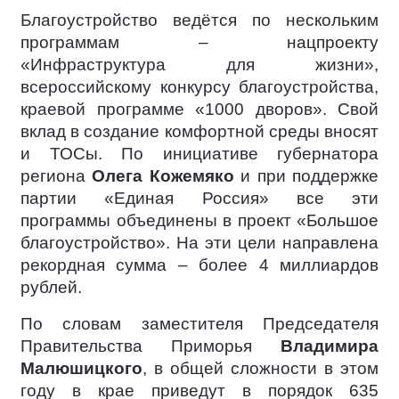
Благоустройство ведётся по нескольким
программам – нацпроекту
«Инфраструктура для жизни»,
всероссийскому конкурсу благоустройства,
краевой программе «1000 дворов». Свой
вклад в создание комфортной среды вносят
и ТОСы. По инициативе губернатора
региона
Олега Кожемяко
и при поддержке
партии «Единая Россия» все эти
программы объединены в проект «Большое
благоустройство». На эти цели направлена
рекордная сумма – более 4 миллиардов
рублей.
По словам заместителя Председателя
Правительства Приморья
Владимира
Малюшицкого
, в общей сложности в этом
году в крае приведут в порядок 635