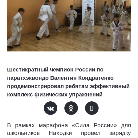
Шестикратный чемпион России по
паратхэквондо Валентин Кондратенко
продемонстрировал ребятам эффективный
комплекс физических упражнений
В рамках марафона «Сила России» для
школьников Находки провел зарядку