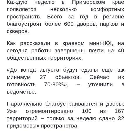
Каждую неделю в Приморском крае
появляется несколько комфортных
пространств. Всего за год в регионе
благоустроят более 600 дворов, парков и
скверов.
Как рассказали в краевом минЖКХ, на
сегодня работы завершены почти на 40
общественных территориях.
«До конца августа будут сданы еще как
минимум 27 объектов. Сейчас их
готовность 70-80%», – уточнили в
ведомстве.
Параллельно благоустраиваются и дворы.
Уже отремонтировано 100 из 167
территорий – только за неделю сдано 32
придомовых пространства.