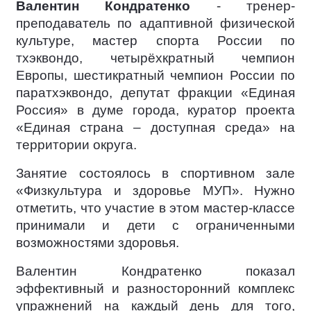
Валентин Кондратенко
- тренер-
преподаватель по адаптивной физической
культуре, мастер спорта России по
тхэквондо, четырёхкратный чемпион
Европы, шестикратный чемпион России по
паратхэквондо, депутат фракции «Единая
Россия» в думе города, куратор проекта
«Единая страна – доступная среда» на
территории округа.
Занятие состоялось в спортивном зале
«Физкультура и здоровье МУП». Нужно
отметить, что участие в этом мастер-классе
принимали и дети с ограниченными
возможностями здоровья.
Валентин Кондратенко показал
эффективный и разносторонний комплекс
упражнений на каждый день для того,