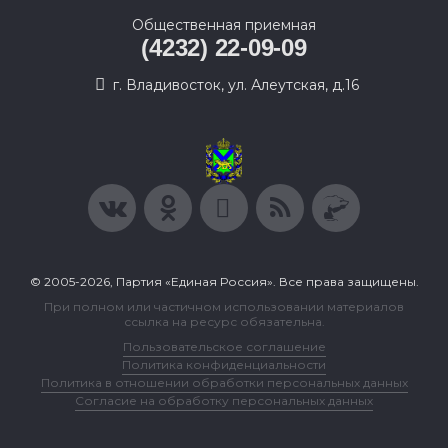
Общественная приемная
(4232) 22-09-09
г. Владивосток, ул. Алеутская, д.16
© 2005-2026, Партия «Единая Россия». Все права защищены.
При полном или частичном использовании материалов
ссылка на ресурс обязательна.
Пользовательское соглашение
Политика конфиденциальности
Политика в отношении обработки персональных данных
Согласие на обработку персональных данных