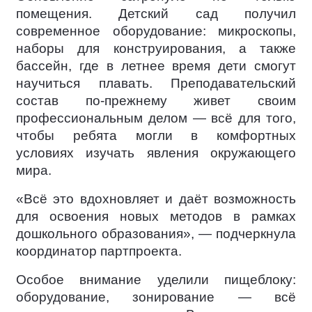
помещения. Детский сад получил
современное оборудование: микроскопы,
наборы для конструирования, а также
бассейн, где в летнее время дети смогут
научиться плавать. Преподавательский
состав по-прежнему живет своим
профессиональным делом — всё для того,
чтобы ребята могли в комфортных
условиях изучать явления окружающего
мира.
«Всё это вдохновляет и даёт возможность
для освоения новых методов в рамках
дошкольного образования», — подчеркнула
координатор партпроекта.
Особое внимание уделили пищеблоку:
оборудование, зонирование — всё