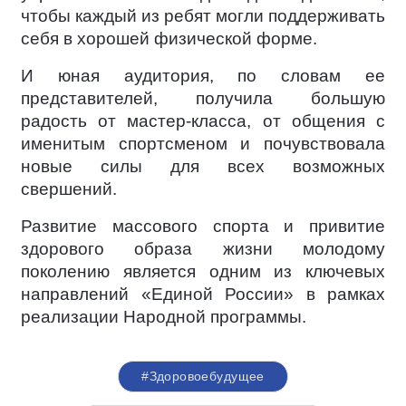
чтобы каждый из ребят могли поддерживать
себя в хорошей физической форме.
И юная аудитория, по словам ее
представителей, получила большую
радость от мастер-класса, от общения с
именитым спортсменом и почувствовала
новые силы для всех возможных
свершений.
Развитие массового спорта и привитие
здорового образа жизни молодому
поколению является одним из ключевых
направлений «Единой России» в рамках
реализации Народной программы.
#Здоровоебудущее