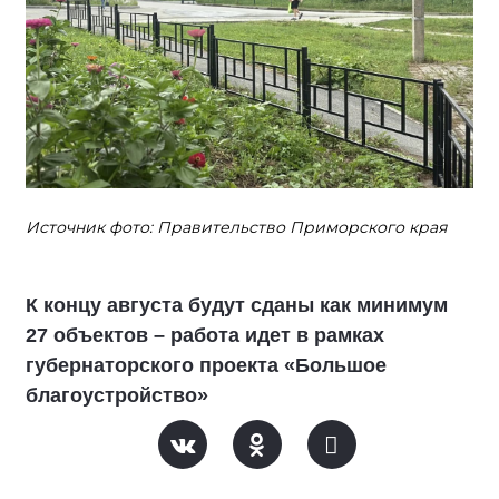
Источник фото: Правительство Приморского края
К концу августа будут сданы как минимум
27 объектов – работа идет в рамках
губернаторского проекта «Большое
благоустройство»