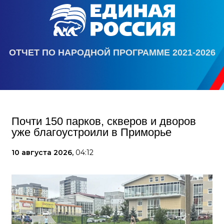
ОТЧЕТ ПО НАРОДНОЙ ПРОГРАММЕ 2021-2026
Почти 150 парков, скверов и дворов
уже благоустроили в Приморье
10 августа 2026,
04:12