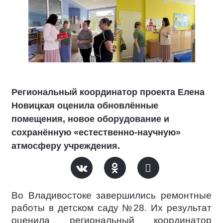
Региональный координатор проекта Елена
Новицкая оценила обновлённые
помещения, новое оборудование и
сохранённую «естественно-научную»
атмосферу учреждения.
Во Владивостоке завершились ремонтные
работы в детском саду №28. Их результат
оценила региональный координатор