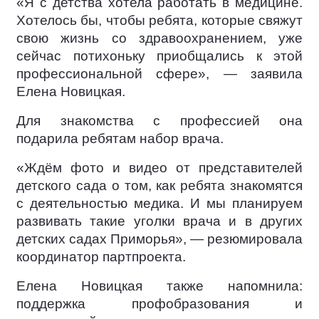
«Я с детства хотела работать в медицине.
Хотелось бы, чтобы ребята, которые свяжут
свою жизнь со здравоохранением, уже
сейчас потихоньку приобщались к этой
профессиональной сфере», — заявила
Елена Новицкая.
Для знакомства с профессией она
подарила ребятам набор врача.
«Ждём фото и видео от представителей
детского сада о том, как ребята знакомятся
с деятельностью медика. И мы планируем
развивать такие уголки врача и в других
детских садах Приморья», — резюмировала
координатор партпроекта.
Елена Новицкая также напомнила:
поддержка профобразования и