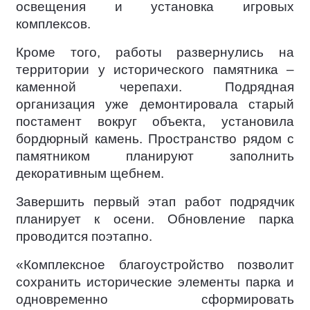
освещения и установка игровых
комплексов.
Кроме того, работы развернулись на
территории у исторического памятника –
каменной черепахи. Подрядная
организация уже демонтировала старый
постамент вокруг объекта, установила
бордюрный камень. Пространство рядом с
памятником планируют заполнить
декоративным щебнем.
Завершить первый этап работ подрядчик
планирует к осени. Обновление парка
проводится поэтапно.
«Комплексное благоустройство позволит
сохранить исторические элементы парка и
одновременно сформировать