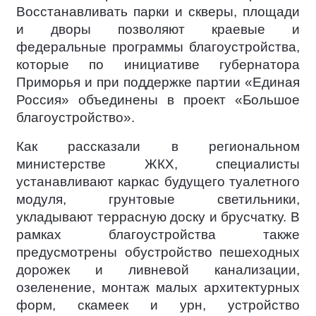
Восстанавливать парки и скверы, площади
и дворы позволяют краевые и
федеральные программы благоустройства,
которые по инициативе губернатора
Приморья и при поддержке партии «Единая
Россия» объединены в проект «Большое
благоустройство».
Как рассказали в региональном
министерстве ЖКХ, специалисты
устанавливают каркас будущего туалетного
модуля, грунтовые светильники,
укладывают террасную доску и брусчатку. В
рамках благоустройства также
предусмотрены обустройство пешеходных
дорожек и ливневой канализации,
озеленение, монтаж малых архитектурных
форм, скамеек и урн, устройство