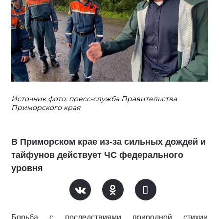
Источник фото: пресс-служба Правительства
Приморского края
В Приморском крае из-за сильных дождей и
тайфунов действует ЧС федерального
уровня
Борьба с последствиями природной стихии