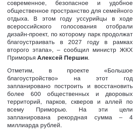
современное, безопасное и удобное
общественное пространство для семейного
отдыха. В этом году уссурийцы в ходе
всероссийского голосования отобрали
дизайн-проект, по которому парк продолжат
благоустраивать в 2027 году в рамках
второго этапа», – сообщил министр ЖКХ
Приморья
Алексей Першин
.
Отметим, в проекте «Большое
благоустройство» на этот год
запланировано построить и восстановить
более 600 общественных и дворовых
территорий, парков, скверов и аллей по
всему Приморью. На эти цели
запланирована рекордная сумма – 4
миллиарда рублей.