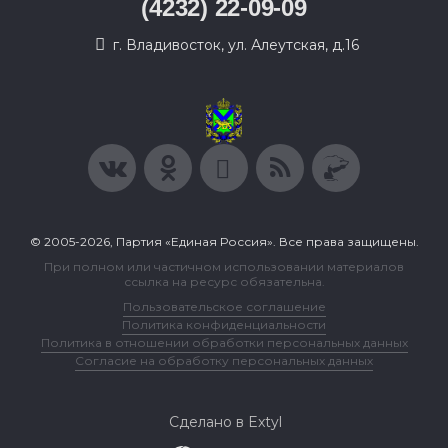
(4232) 22-09-09
г. Владивосток, ул. Алеутская, д.16
© 2005-2026, Партия «Единая Россия». Все права защищены.
При полном или частичном использовании материалов
ссылка на ресурс обязательна.
Пользовательское соглашение
Политика конфиденциальности
Политика в отношении обработки персональных данных
Согласие на обработку персональных данных
Сделано в Extyl