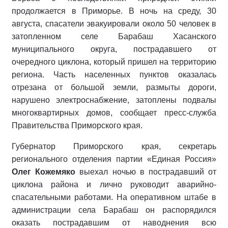
продолжается в Приморье. В ночь на среду, 30
августа, спасатели эвакуировали около 50 человек в
затопленном селе Барабаш Хасанского
муниципального округа, пострадавшего от
очередного циклона, который пришел на территорию
региона. Часть населенных пунктов оказалась
отрезана от большой земли, размыты дороги,
нарушено электроснабжение, затоплены подвалы
многоквартирных домов, сообщает пресс-служба
Правительства Приморского края.
Губернатор Приморского края, секретарь
регионального отделения партии «Единая Россия»
Олег Кожемяко
выехал ночью в пострадавший от
циклона района и лично руководит аварийно-
спасательными работами. На оперативном штабе в
администрации села Барабаш он распорядился
оказать пострадавшим от наводнения всю