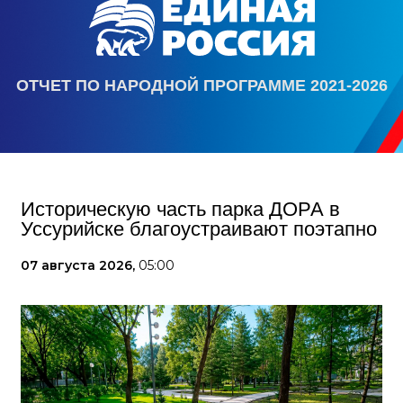
ОТЧЕТ ПО НАРОДНОЙ ПРОГРАММЕ 2021-2026
Историческую часть парка ДОРА в
Уссурийске благоустраивают поэтапно
07 августа 2026,
05:00