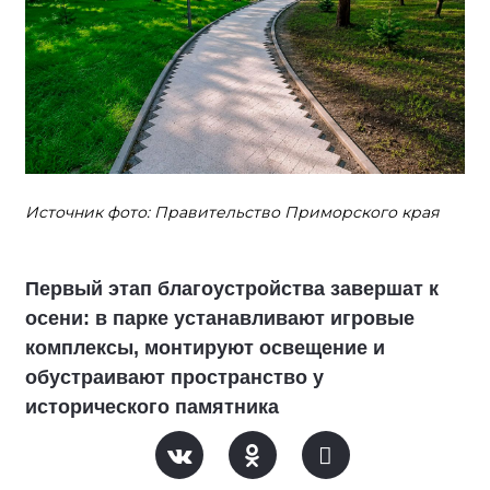
Источник фото: Правительство Приморского края
Первый этап благоустройства завершат к
осени: в парке устанавливают игровые
комплексы, монтируют освещение и
обустраивают пространство у
исторического памятника