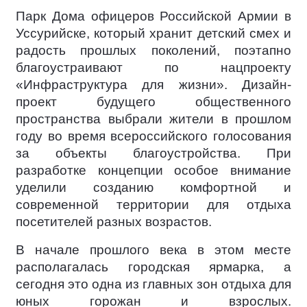
Парк Дома офицеров Российской Армии в
Уссурийске, который хранит детский смех и
радость прошлых поколений, поэтапно
благоустраивают по нацпроекту
«Инфраструктура для жизни». Дизайн-
проект будущего общественного
пространства выбрали жители в прошлом
году во время всероссийского голосования
за объекты благоустройства. При
разработке концепции особое внимание
уделили созданию комфортной и
современной территории для отдыха
посетителей разных возрастов.
В начале прошлого века в этом месте
располагалась городская ярмарка, а
сегодня это одна из главных зон отдыха для
юных горожан и взрослых.