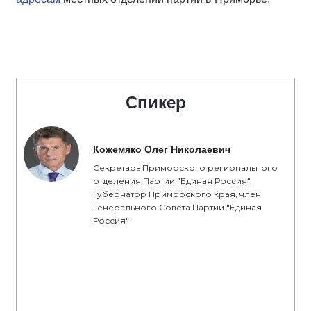
Спикер
Кожемяко Олег Николаевич
Секретарь Приморского регионального
отделения Партии "Единая Россия",
Губернатор Приморского края, член
Генерального Совета Партии "Единая
Россия"