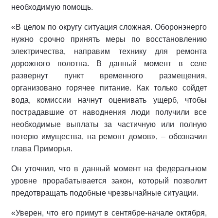
необходимую помощь.
«В целом по округу ситуация сложная. Оборонэнерго
нужно срочно принять меры по восстановлению
электричества, направим технику для ремонта
дорожного полотна. В данный момент в селе
развернут пункт временного размещения,
организовано горячее питание. Как только сойдет
вода, комиссии начнут оценивать ущерб, чтобы
пострадавшие от наводнения люди получили все
необходимые выплаты за частичную или полную
потерю имущества, на ремонт домов», – обозначил
глава Приморья.
Он уточнил, что в данный момент на федеральном
уровне прорабатывается закон, который позволит
предотвращать подобные чрезвычайные ситуации.
«Уверен, что его примут в сентябре-начале октября,