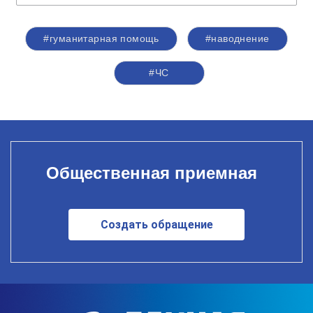
#гуманитарная помощь
#наводнение
#ЧС
Общественная приемная
Создать обращение