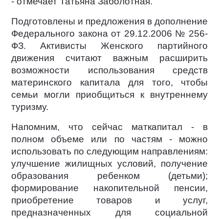
- отмечает Татьяна Заболотная.
Подготовлены и предложения в дополнение
Федерального закона от 29.12.2006 № 256-
ФЗ. Активисты Женского партийного
движения считают важным расширить
возможности использования средств
материнского капитала для того, чтобы
семьи могли приобщиться к внутреннему
туризму.
Напомним, что сейчас маткапитал - в
полном объеме или по частям - можно
использовать по следующим направлениям:
улучшение жилищных условий, получение
образования ребенком (детьми);
формирование накопительной пенсии,
приобретение товаров и услуг,
предназначенных для социальной