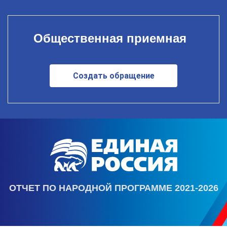
Общественная приемная
Создать обращение
ОТЧЕТ ПО НАРОДНОЙ ПРОГРАММЕ 2021-2026