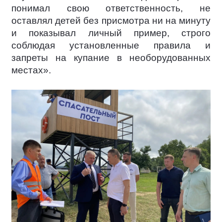
понимал свою ответственность, не
оставлял детей без присмотра ни на минуту
и показывал личный пример, строго
соблюдая установленные правила и
запреты на купание в необорудованных
местах».