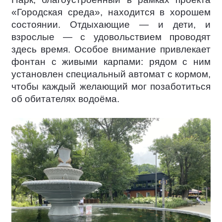
«Городская среда», находится в хорошем
состоянии. Отдыхающие — и дети, и
взрослые — с удовольствием проводят
здесь время. Особое внимание привлекает
фонтан с живыми карпами: рядом с ним
установлен специальный автомат с кормом,
чтобы каждый желающий мог позаботиться
об обитателях водоёма.