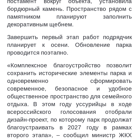
постамент вокруг объекта, установила
бордюрный камень. Пространство рядом с
памятником планируют заполнить
декоративным щебнем.
Завершить первый этап работ подрядчик
планирует к осени. Обновление парка
проводится поэтапно.
«Комплексное благоустройство позволит
сохранить исторические элементы парка и
одновременно сформировать
современное, безопасное и удобное
общественное пространство для семейного
отдыха. В этом году уссурийцы в ходе
всероссийского голосования отобрали
дизайн-проект, по которому парк продолжат
благоустраивать в 2027 году в рамках
второго этапа», – сообщил министр ЖКХ