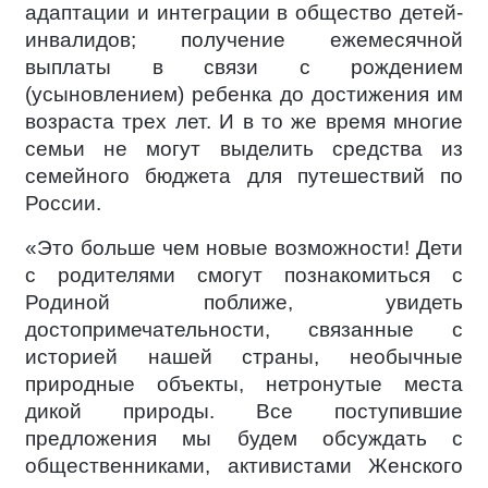
адаптации и интеграции в общество детей-
инвалидов; получение ежемесячной
выплаты в связи с рождением
(усыновлением) ребенка до достижения им
возраста трех лет. И в то же время многие
семьи не могут выделить средства из
семейного бюджета для путешествий по
России.
«Это больше чем новые возможности! Дети
с родителями смогут познакомиться с
Родиной поближе, увидеть
достопримечательности, связанные с
историей нашей страны, необычные
природные объекты, нетронутые места
дикой природы. Все поступившие
предложения мы будем обсуждать с
общественниками, активистами Женского