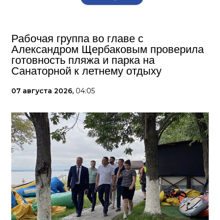
Рабочая группа во главе с
Александром Щербаковым проверила
готовность пляжа и парка на
Санаторной к летнему отдыху
07 августа 2026,
04:05