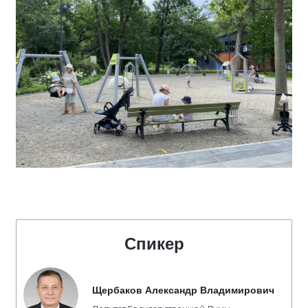
Спикер
Щербаков Александр Владимирович