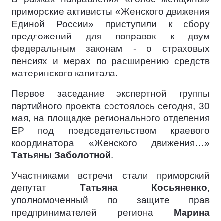
приморские активисты «Женского движения
Единой России» приступили к сбору
предложений для поправок к двум
федеральным законам - о страховых
пенсиях и мерах по расширению средств
материнского капитала.
Первое заседание экспертной группы
партийного проекта состоялось сегодня, 30
мая, на площадке регионального отделения
ЕР под председательством краевого
координатора «Женского движения…»
Татьяны Заболотной
.
Участниками встречи стали приморский
депутат
Татьяна Косьяненко
,
уполномоченный по защите прав
предпринимателей региона
Марина