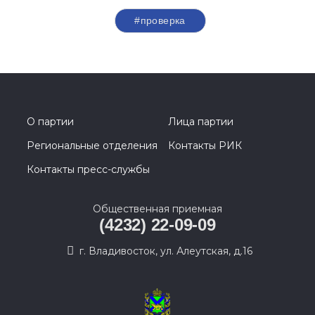
#проверка
О партии
Лица партии
Региональные отделения
Контакты РИК
Контакты пресс-службы
Общественная приемная
(4232) 22-09-09
г. Владивосток, ул. Алеутская, д.16