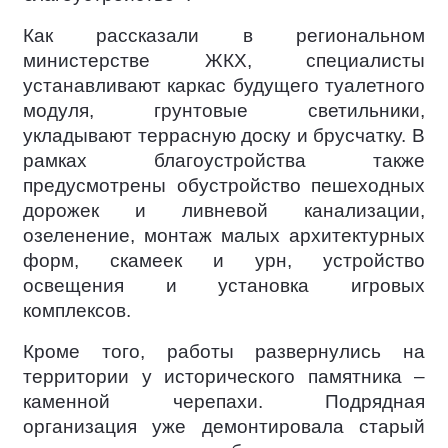
Как рассказали в региональном
министерстве ЖКХ, специалисты
устанавливают каркас будущего туалетного
модуля, грунтовые светильники,
укладывают террасную доску и брусчатку. В
рамках благоустройства также
предусмотрены обустройство пешеходных
дорожек и ливневой канализации,
озеленение, монтаж малых архитектурных
форм, скамеек и урн, устройство
освещения и установка игровых
комплексов.
Кроме того, работы развернулись на
территории у исторического памятника –
каменной черепахи. Подрядная
организация уже демонтировала старый