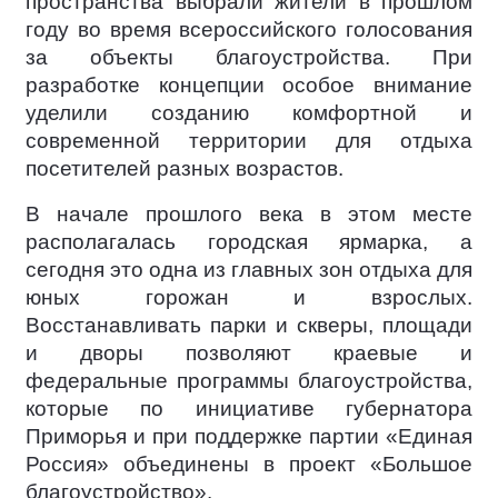
пространства выбрали жители в прошлом
году во время всероссийского голосования
за объекты благоустройства. При
разработке концепции особое внимание
уделили созданию комфортной и
современной территории для отдыха
посетителей разных возрастов.
В начале прошлого века в этом месте
располагалась городская ярмарка, а
сегодня это одна из главных зон отдыха для
юных горожан и взрослых.
Восстанавливать парки и скверы, площади
и дворы позволяют краевые и
федеральные программы благоустройства,
которые по инициативе губернатора
Приморья и при поддержке партии «Единая
Россия» объединены в проект «Большое
благоустройство».