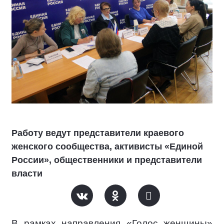
Работу ведут представители краевого
женского сообщества, активисты «Единой
России», общественники и представители
власти
В рамках направления «Голос женщины»