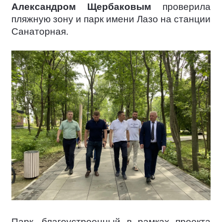
Александром Щербаковым
проверила
пляжную зону и парк имени Лазо на станции
Санаторная.
Парк, благоустроенный в рамках проекта