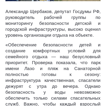
Александр Щербаков, депутат Госдумы РФ,
руководитель рабочей группы по
мониторингу безопасности детской и
городской инфраструктуры, высоко оценил
уровень организации отдыха на объекте.
«Обеспечение безопасности детей и
создание комфортных условий для
семейного отдыха — наш безусловный
приоритет. Проверка показала, что парк
имени Лазо и пляж на Санаторной
полностью готовы к сезону:
инфраструктура качественная, спасатели
дежурят с утра до вечера. Однако
безопасность у воды невозможно
обеспечить только силами спасательных
служб. Важно, чтобы каждый взрослый