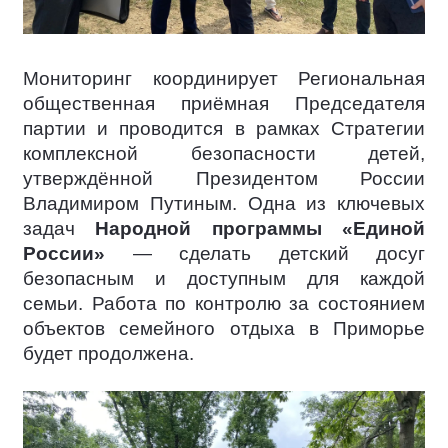
Мониторинг координирует Региональная
общественная приёмная Председателя
партии и проводится в рамках Стратегии
комплексной безопасности детей,
утверждённой Президентом России
Владимиром Путиным. Одна из ключевых
задач
Народной программы «Единой
России»
— сделать детский досуг
безопасным и доступным для каждой
семьи. Работа по контролю за состоянием
объектов семейного отдыха в Приморье
будет продолжена.