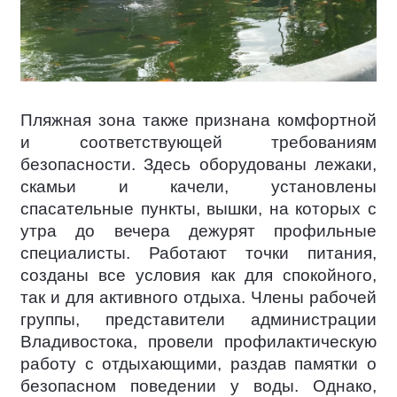
Пляжная зона также признана комфортной
и соответствующей требованиям
безопасности. Здесь оборудованы лежаки,
скамьи и качели, установлены
спасательные пункты, вышки, на которых с
утра до вечера дежурят профильные
специалисты. Работают точки питания,
созданы все условия как для спокойного,
так и для активного отдыха. Члены рабочей
группы, представители администрации
Владивостока, провели профилактическую
работу с отдыхающими, раздав памятки о
безопасном поведении у воды. Однако,