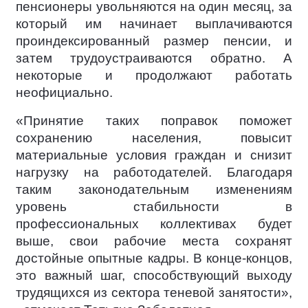
пенсионеры увольняются на один месяц, за
который им начинает выплачиваются
проиндексированный размер пенсии, и
затем трудоустраиваются обратно. А
некоторые и продолжают работать
неофициально.
«Принятие таких поправок поможет
сохранению населения, повысит
материальные условия граждан и снизит
нагрузку на работодателей. Благодаря
таким законодательным изменениям
уровень стабильности в
профессиональных коллективах будет
выше, свои рабочие места сохранят
достойные опытные кадры. В конце-концов,
это важный шаг, способствующий выходу
трудящихся из сектора теневой занятости»,