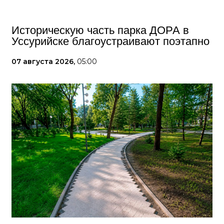
Историческую часть парка ДОРА в
Уссурийске благоустраивают поэтапно
07 августа 2026,
05:00