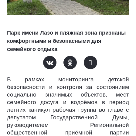
Парк имени Лазо и пляжная зона признаны
комфортными и безопасными для
семейного отдыха
В рамках мониторинга детской
безопасности и контроля за состоянием
социально значимых объектов, мест
семейного досуга и водоёмов в период
летних каникул рабочая группа во главе с
депутатом Государственной Думы,
руководителем Региональной
общественной приёмной партии