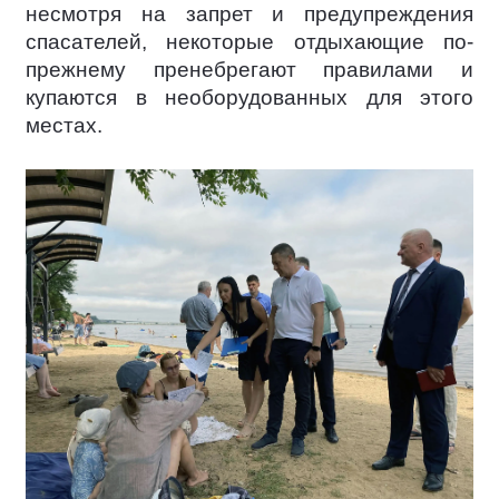
несмотря на запрет и предупреждения
спасателей, некоторые отдыхающие по-
прежнему пренебрегают правилами и
купаются в необорудованных для этого
местах.