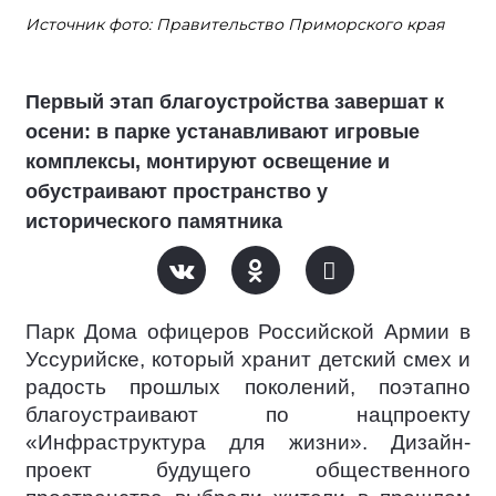
Источник фото: Правительство Приморского края
Первый этап благоустройства завершат к
осени: в парке устанавливают игровые
комплексы, монтируют освещение и
обустраивают пространство у
исторического памятника
Парк Дома офицеров Российской Армии в
Уссурийске, который хранит детский смех и
радость прошлых поколений, поэтапно
благоустраивают по нацпроекту
«Инфраструктура для жизни». Дизайн-
проект будущего общественного