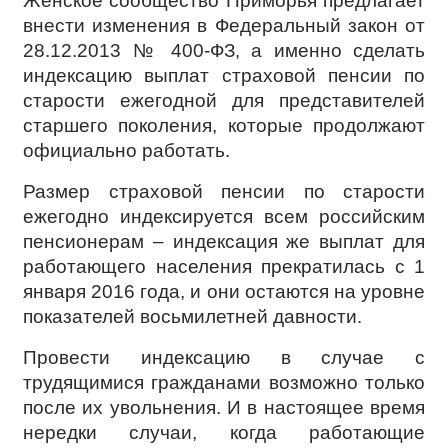
Женское сообщество Приморья предлагает
внести изменения в Федеральный закон от
28.12.2013 № 400-ФЗ, а именно сделать
индексацию выплат страховой пенсии по
старости ежегодной для представителей
старшего поколения, которые продолжают
официально работать.
Размер страховой пенсии по старости
ежегодно индексируется всем российским
пенсионерам – индексация же выплат для
работающего населения прекратилась с 1
января 2016 года, и они остаются на уровне
показателей восьмилетней давности.
Провести индексацию в случае с
трудящимися гражданами возможно только
после их увольнения. И в настоящее время
нередки случаи, когда работающие