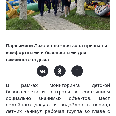
Парк имени Лазо и пляжная зона признаны
комфортными и безопасными для
семейного отдыха
В рамках мониторинга детской
безопасности и контроля за состоянием
социально значимых объектов, мест
семейного досуга и водоёмов в период
летних каникул рабочая группа во главе с