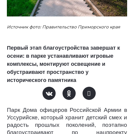
Источник фото: Правительство Приморского края
Первый этап благоустройства завершат к
осени: в парке устанавливают игровые
комплексы, монтируют освещение и
обустраивают пространство у
исторического памятника
Парк Дома офицеров Российской Армии в
Уссурийске, который хранит детский смех и
радость прошлых поколений, поэтапно
благоустраивают по нацпроекту