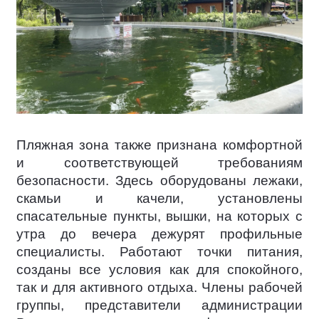
Пляжная зона также признана комфортной
и соответствующей требованиям
безопасности. Здесь оборудованы лежаки,
скамьи и качели, установлены
спасательные пункты, вышки, на которых с
утра до вечера дежурят профильные
специалисты. Работают точки питания,
созданы все условия как для спокойного,
так и для активного отдыха. Члены рабочей
группы, представители администрации