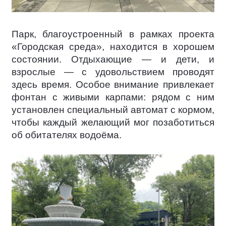
Парк, благоустроенный в рамках проекта
«Городская среда», находится в хорошем
состоянии. Отдыхающие — и дети, и
взрослые — с удовольствием проводят
здесь время. Особое внимание привлекает
фонтан с живыми карпами: рядом с ним
установлен специальный автомат с кормом,
чтобы каждый желающий мог позаботиться
об обитателях водоёма.