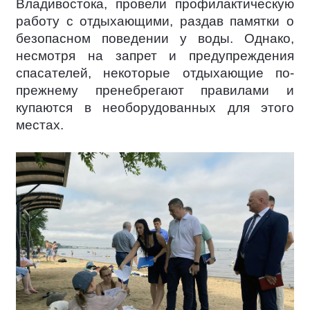
Владивостока, провели профилактическую
работу с отдыхающими, раздав памятки о
безопасном поведении у воды. Однако,
несмотря на запрет и предупреждения
спасателей, некоторые отдыхающие по-
прежнему пренебрегают правилами и
купаются в необорудованных для этого
местах.