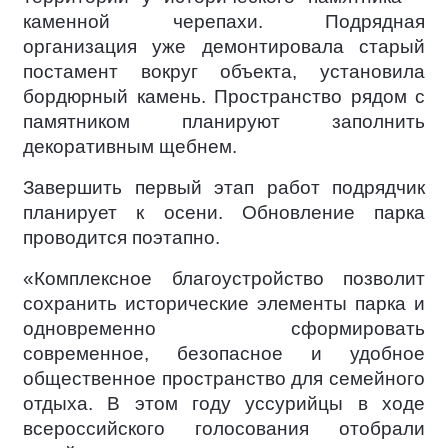
каменной черепахи. Подрядная
организация уже демонтировала старый
постамент вокруг объекта, установила
бордюрный камень. Пространство рядом с
памятником планируют заполнить
декоративным щебнем.
Завершить первый этап работ подрядчик
планирует к осени. Обновление парка
проводится поэтапно.
«Комплексное благоустройство позволит
сохранить исторические элементы парка и
одновременно сформировать
современное, безопасное и удобное
общественное пространство для семейного
отдыха. В этом году уссурийцы в ходе
всероссийского голосования отобрали