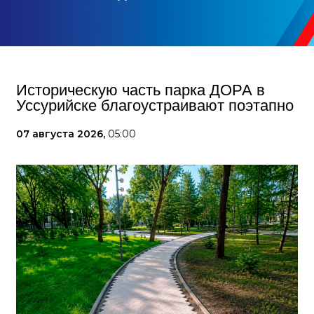
Историческую часть парка ДОРА в
Уссурийске благоустраивают поэтапно
07 августа 2026,
05:00