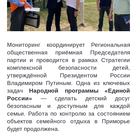
Мониторинг координирует Региональная
общественная приёмная Председателя
партии и проводится в рамках Стратегии
комплексной безопасности детей,
утверждённой Президентом России
Владимиром Путиным. Одна из ключевых
задач
Народной программы «Единой
России»
— сделать детский досуг
безопасным и доступным для каждой
семьи. Работа по контролю за состоянием
объектов семейного отдыха в Приморье
будет продолжена.