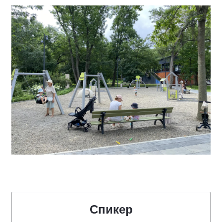
Спикер