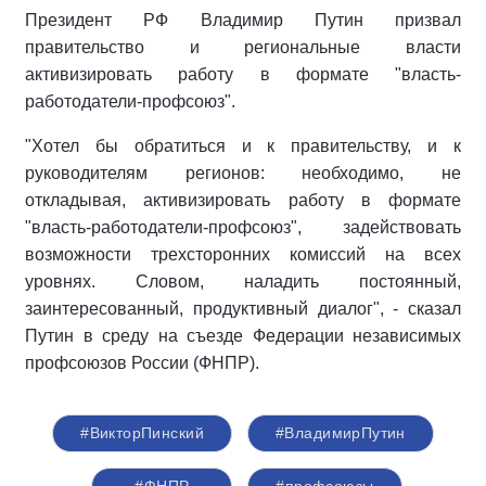
Президент РФ Владимир Путин призвал
правительство и региональные власти
активизировать работу в формате "власть-
работодатели-профсоюз".
"Хотел бы обратиться и к правительству, и к
руководителям регионов: необходимо, не
откладывая, активизировать работу в формате
"власть-работодатели-профсоюз", задействовать
возможности трехсторонних комиссий на всех
уровнях. Словом, наладить постоянный,
заинтересованный, продуктивный диалог", - сказал
Путин в среду на съезде Федерации независимых
профсоюзов России (ФНПР).
#ВикторПинский
#ВладимирПутин