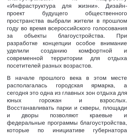
«Инфраструктура для жизни». Дизайн-
проект будущего общественного
пространства выбрали жители в прошлом
году во время всероссийского голосования
за объекты благоустройства. При
разработке концепции особое внимание
уделили созданию комфортной и
современной территории для отдыха
посетителей разных возрастов.
В начале прошлого века в этом месте
располагалась городская ярмарка, а
сегодня это одна из главных зон отдыха для
юных горожан и взрослых.
Восстанавливать парки и скверы, площади
и дворы позволяют краевые и
федеральные программы благоустройства,
которые по инициативе губернатора