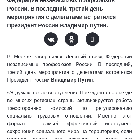
Федерации независимых профсоюзов
России. В последний, третий день
мероприятия с делегатами встретился
Президент России Владимир Путин.
В Москве завершился Десятый съезд Федерации
независимых профсоюзов России. В последний,
третий день мероприятия с делегатами встретился
Президент России
Владимир Путин
.
«Я думаю, после выступления Президента на съезде
во многих регионах страны активизируется работа
трехсторонних комиссий по регулированию
социально трудовых отношений. Именно этот
формат – самый эффективный инструмент
сохранения социального мира на территориях, если