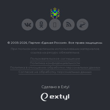
© 2005-2026, Партия «Единая Россия». Все права защищены.
При полном или частичном использовании материалов
ссылка на ресурс обязательна.
Пользовательское соглашение
Политика конфиденциальности
Политика в отношении обработки персональных данных
Согласие на обработку персональных данных
Сделано в Extyl