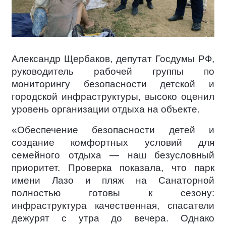
Александр Щербаков, депутат Госдумы РФ,
руководитель рабочей группы по
мониторингу безопасности детской и
городской инфраструктуры, высоко оценил
уровень организации отдыха на объекте.
«Обеспечение безопасности детей и
создание комфортных условий для
семейного отдыха — наш безусловный
приоритет. Проверка показала, что парк
имени Лазо и пляж на Санаторной
полностью готовы к сезону:
инфраструктура качественная, спасатели
дежурят с утра до вечера. Однако