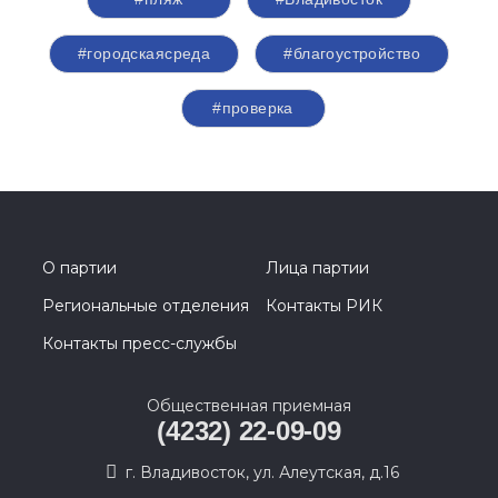
#городскаясреда
#благоустройство
#проверка
О партии
Лица партии
Региональные отделения
Контакты РИК
Контакты пресс-службы
Общественная приемная
(4232) 22-09-09
г. Владивосток, ул. Алеутская, д.16