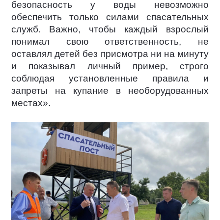
безопасность у воды невозможно
обеспечить только силами спасательных
служб. Важно, чтобы каждый взрослый
понимал свою ответственность, не
оставлял детей без присмотра ни на минуту
и показывал личный пример, строго
соблюдая установленные правила и
запреты на купание в необорудованных
местах».