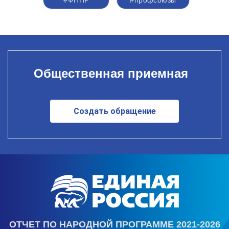
#ФНПР
#профсоюзы
Общественная приемная
Создать обращение
ОТЧЕТ ПО НАРОДНОЙ ПРОГРАММЕ 2021-2026