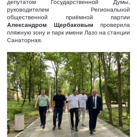
депутатом Государственной Думы,
руководителем Региональной
общественной приёмной партии
Александром Щербаковым
проверила
пляжную зону и парк имени Лазо на станции
Санаторная.