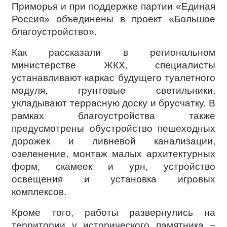
Приморья и при поддержке партии «Единая
Россия» объединены в проект «Большое
благоустройство».
Как рассказали в региональном
министерстве ЖКХ, специалисты
устанавливают каркас будущего туалетного
модуля, грунтовые светильники,
укладывают террасную доску и брусчатку. В
рамках благоустройства также
предусмотрены обустройство пешеходных
дорожек и ливневой канализации,
озеленение, монтаж малых архитектурных
форм, скамеек и урн, устройство
освещения и установка игровых
комплексов.
Кроме того, работы развернулись на
территории у исторического памятника –