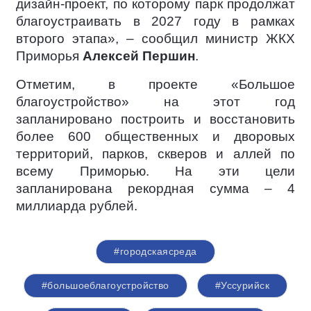
дизайн-проект, по которому парк продолжат
благоустраивать в 2027 году в рамках
второго этапа», – сообщил министр ЖКХ
Приморья
Алексей Першин
.
Отметим, в проекте «Большое
благоустройство» на этот год
запланировано построить и восстановить
более 600 общественных и дворовых
территорий, парков, скверов и аллей по
всему Приморью. На эти цели
запланирована рекордная сумма – 4
миллиарда рублей.
#городскаясреда
#большоеблагоустройство
#Уссурийск