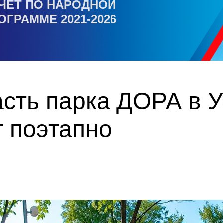
ЧЕТ ПО НАРОДНОЙ
ОГРАММЕ 2021-2026
сть парка ДОРА в У
 поэтапно