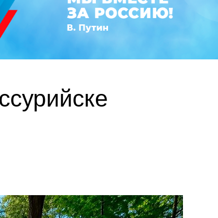
ссурийске