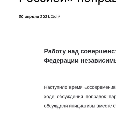
30 апреля 2021,
05:19
Работу над совершенс
Федерации независим
Наступило время «осовременив
ходе обсуждения поправок пар
обсуждали инициативы вместе с