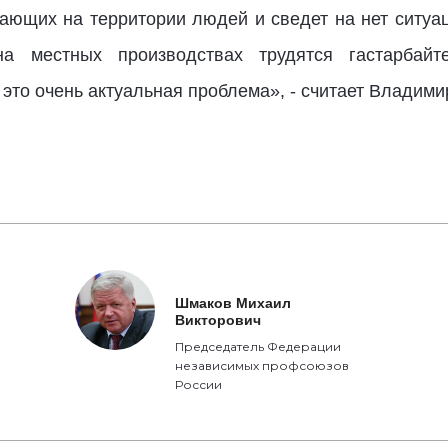
ающих на территории людей и сведет на нет ситуац
а местных производствах трудятся гастарбайте
то очень актуальная проблема», - считает Владими
Шмаков Михаил
Викторович
Председатель Федерации
независимых профсоюзов
России