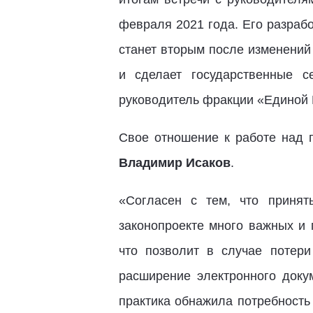
февраля 2021 года. Его разра
станет вторым после изменений
и сделает государственные 
руководитель фракции «Единой 
Свое отношение к работе над 
Владимир Исаков
.
«Согласен с тем, что приня
законопроекте много важных и
что позволит в случае потер
расширение электронного доку
практика обнажила потребность 