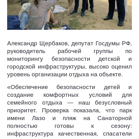
Александр Щербаков, депутат Госдумы РФ,
руководитель рабочей группы по
мониторингу безопасности детской и
городской инфраструктуры, высоко оценил
уровень организации отдыха на объекте.
«Обеспечение безопасности детей и
создание комфортных условий для
семейного отдыха — наш безусловный
приоритет. Проверка показала, что парк
имени Лазо и пляж на Санаторной
полностью готовы к сезону:
инфраструктура качественная, спасатели