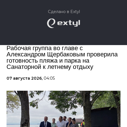
Сделано в Extyl
Рабочая группа во главе с
Александром Щербаковым проверила
готовность пляжа и парка на
Санаторной к летнему отдыху
07 августа 2026,
04:05