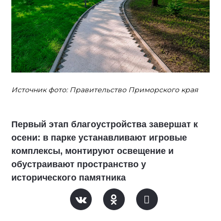
Источник фото: Правительство Приморского края
Первый этап благоустройства завершат к
осени: в парке устанавливают игровые
комплексы, монтируют освещение и
обустраивают пространство у
исторического памятника