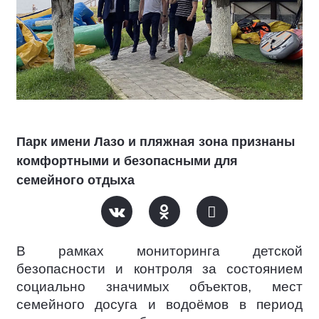
Парк имени Лазо и пляжная зона признаны
комфортными и безопасными для
семейного отдыха
В рамках мониторинга детской
безопасности и контроля за состоянием
социально значимых объектов, мест
семейного досуга и водоёмов в период