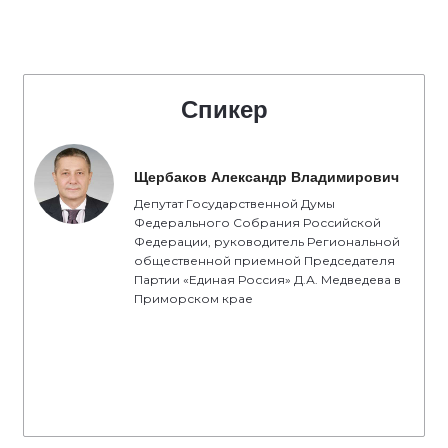
Спикер
Щербаков Александр Владимирович
Депутат Государственной Думы
Федерального Собрания Российской
Федерации, руководитель Региональной
общественной приемной Председателя
Партии «Единая Россия» Д.А. Медведева в
Приморском крае