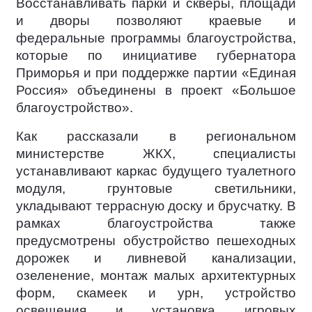
Восстанавливать парки и скверы, площади
и дворы позволяют краевые и
федеральные программы благоустройства,
которые по инициативе губернатора
Приморья и при поддержке партии «Единая
Россия» объединены в проект «Большое
благоустройство».
Как рассказали в региональном
министерстве ЖКХ, специалисты
устанавливают каркас будущего туалетного
модуля, грунтовые светильники,
укладывают террасную доску и брусчатку. В
рамках благоустройства также
предусмотрены обустройство пешеходных
дорожек и ливневой канализации,
озеленение, монтаж малых архитектурных
форм, скамеек и урн, устройство
освещения и установка игровых