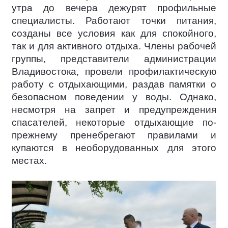
утра до вечера дежурят профильные
специалисты. Работают точки питания,
созданы все условия как для спокойного,
так и для активного отдыха. Члены рабочей
группы, представители администрации
Владивостока, провели профилактическую
работу с отдыхающими, раздав памятки о
безопасном поведении у воды. Однако,
несмотря на запрет и предупреждения
спасателей, некоторые отдыхающие по-
прежнему пренебрегают правилами и
купаются в необорудованных для этого
местах.