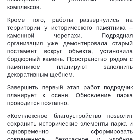
комплексов.
Кроме того, работы развернулись на
территории у исторического памятника –
каменной черепахи. Подрядная
организация уже демонтировала старый
постамент вокруг объекта, установила
бордюрный камень. Пространство рядом с
памятником планируют заполнить
декоративным щебнем.
Завершить первый этап работ подрядчик
планирует к осени. Обновление парка
проводится поэтапно.
«Комплексное благоустройство позволит
сохранить исторические элементы парка и
одновременно сформировать
современное, безопасное и удобное