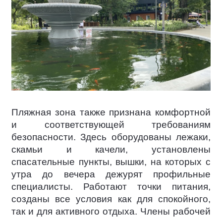
Пляжная зона также признана комфортной
и соответствующей требованиям
безопасности. Здесь оборудованы лежаки,
скамьи и качели, установлены
спасательные пункты, вышки, на которых с
утра до вечера дежурят профильные
специалисты. Работают точки питания,
созданы все условия как для спокойного,
так и для активного отдыха. Члены рабочей