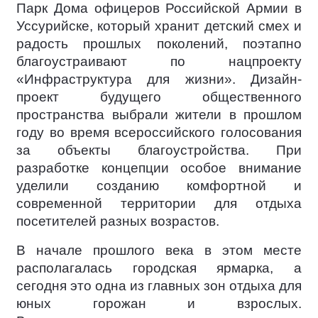
Парк Дома офицеров Российской Армии в
Уссурийске, который хранит детский смех и
радость прошлых поколений, поэтапно
благоустраивают по нацпроекту
«Инфраструктура для жизни». Дизайн-
проект будущего общественного
пространства выбрали жители в прошлом
году во время всероссийского голосования
за объекты благоустройства. При
разработке концепции особое внимание
уделили созданию комфортной и
современной территории для отдыха
посетителей разных возрастов.
В начале прошлого века в этом месте
располагалась городская ярмарка, а
сегодня это одна из главных зон отдыха для
юных горожан и взрослых.