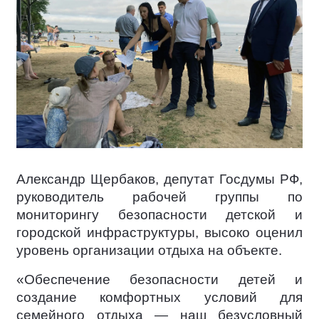
Александр Щербаков, депутат Госдумы РФ,
руководитель рабочей группы по
мониторингу безопасности детской и
городской инфраструктуры, высоко оценил
уровень организации отдыха на объекте.
«Обеспечение безопасности детей и
создание комфортных условий для
семейного отдыха — наш безусловный