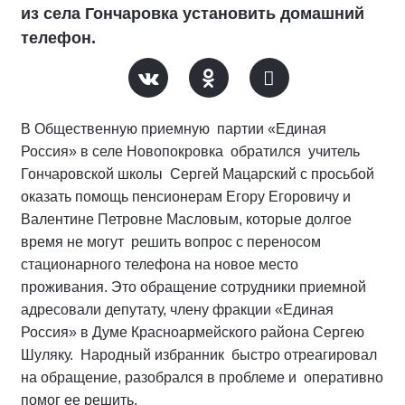
из села Гончаровка установить домашний
телефон.
В Общественную приемную партии «Единая
Россия» в селе Новопокровка обратился учитель
Гончаровской школы Сергей Мацарский с просьбой
оказать помощь пенсионерам Егору Егоровичу и
Валентине Петровне Масловым, которые долгое
время не могут решить вопрос с переносом
стационарного телефона на новое место
проживания. Это обращение сотрудники приемной
адресовали депутату, члену фракции «Единая
Россия» в Думе Красноармейского района Сергею
Шуляку. Народный избранник быстро отреагировал
на обращение, разобрался в проблеме и оперативно
помог ее решить.