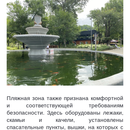
Пляжная зона также признана комфортной
и соответствующей требованиям
безопасности. Здесь оборудованы лежаки,
скамьи и качели, установлены
спасательные пункты, вышки, на которых с