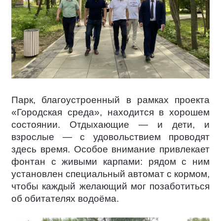
Парк, благоустроенный в рамках проекта
«Городская среда», находится в хорошем
состоянии. Отдыхающие — и дети, и
взрослые — с удовольствием проводят
здесь время. Особое внимание привлекает
фонтан с живыми карпами: рядом с ним
установлен специальный автомат с кормом,
чтобы каждый желающий мог позаботиться
об обитателях водоёма.