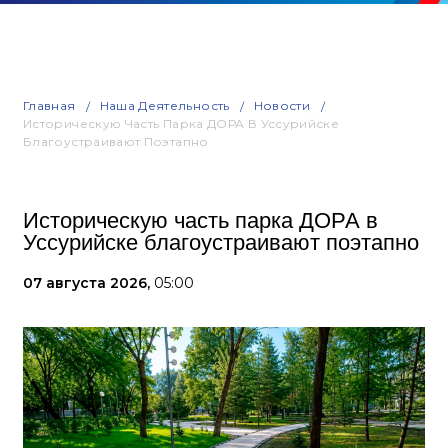
Главная
Наша Деятельность
Новости
Историческую Часть Парка ДОРА В Уссурийске
Благоустраивают Поэтапно
Историческую часть парка ДОРА в
Уссурийске благоустраивают поэтапно
07 августа 2026,
05:00