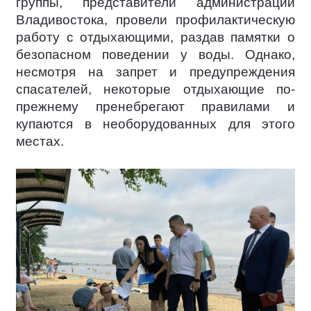
группы, представители администрации
Владивостока, провели профилактическую
работу с отдыхающими, раздав памятки о
безопасном поведении у воды. Однако,
несмотря на запрет и предупреждения
спасателей, некоторые отдыхающие по-
прежнему пренебрегают правилами и
купаются в необорудованных для этого
местах.