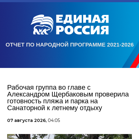
ОТЧЕТ ПО НАРОДНОЙ ПРОГРАММЕ 2021-2026
Рабочая группа во главе с
Александром Щербаковым проверила
готовность пляжа и парка на
Санаторной к летнему отдыху
07 августа 2026,
04:05