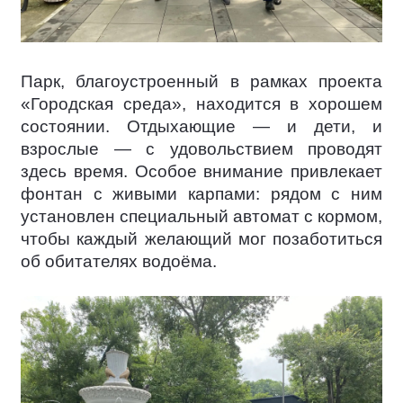
Парк, благоустроенный в рамках проекта
«Городская среда», находится в хорошем
состоянии. Отдыхающие — и дети, и
взрослые — с удовольствием проводят
здесь время. Особое внимание привлекает
фонтан с живыми карпами: рядом с ним
установлен специальный автомат с кормом,
чтобы каждый желающий мог позаботиться
об обитателях водоёма.