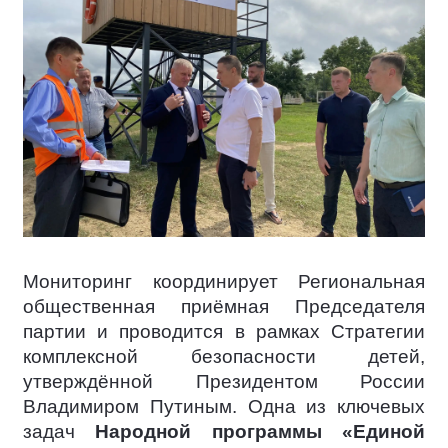
Мониторинг координирует Региональная
общественная приёмная Председателя
партии и проводится в рамках Стратегии
комплексной безопасности детей,
утверждённой Президентом России
Владимиром Путиным. Одна из ключевых
задач
Народной программы «Единой