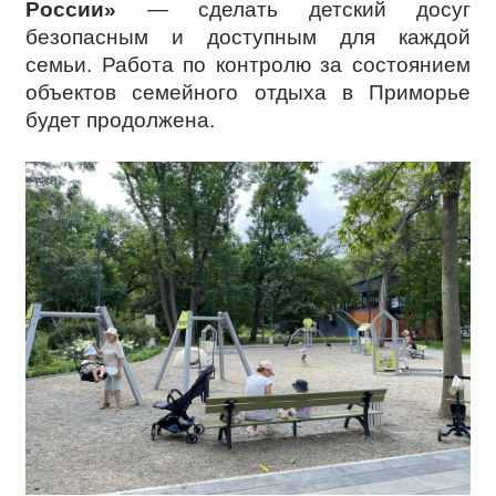
России»
— сделать детский досуг
безопасным и доступным для каждой
семьи. Работа по контролю за состоянием
объектов семейного отдыха в Приморье
будет продолжена.