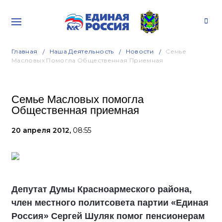
Главная
Наша Деятельность
Новости
Семье
Масловых Помогла Общественная Приемная
Семье Масловых помогла
Общественная приемная
20 апреля 2012,
08:55
Депутат Думы Красноармеского района,
член местного политсовета партии «Единая
Россия» Сергей Шуляк помог пенсионерам