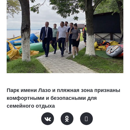
Парк имени Лазо и пляжная зона признаны
комфортными и безопасными для
семейного отдыха