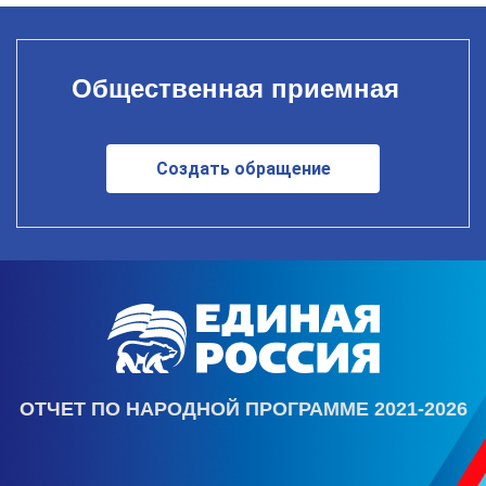
Общественная приемная
Создать обращение
ОТЧЕТ ПО НАРОДНОЙ ПРОГРАММЕ 2021-2026