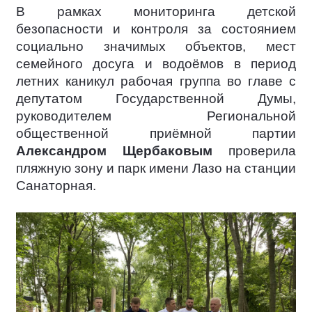
В рамках мониторинга детской
безопасности и контроля за состоянием
социально значимых объектов, мест
семейного досуга и водоёмов в период
летних каникул рабочая группа во главе с
депутатом Государственной Думы,
руководителем Региональной
общественной приёмной партии
Александром Щербаковым
проверила
пляжную зону и парк имени Лазо на станции
Санаторная.