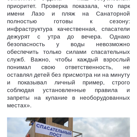
приоритет. Проверка показала, что парк
имени Лазо и пляж на Санаторной
полностью готовы к сезону:
инфраструктура качественная, спасатели
дежурят с утра до вечера. Однако
безопасность у воды невозможно
обеспечить только силами спасательных
служб. Важно, чтобы каждый взрослый
понимал свою ответственность, не
оставлял детей без присмотра ни на минуту
и показывал личный пример, строго
соблюдая установленные правила и
запреты на купание в необорудованных
местах».