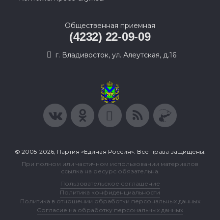
Общественная приемная
(4232) 22-09-09
г. Владивосток, ул. Алеутская, д.16
© 2005-2026, Партия «Единая Россия». Все права защищены.
При полном или частичном использовании материалов
ссылка на ресурс обязательна.
Пользовательское соглашение
Политика конфиденциальности
Политика в отношении обработки персональных данных
Согласие на обработку персональных данных