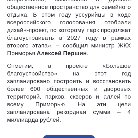
общественное пространство для семейного
отдыха. В этом году уссурийцы в ходе
всероссийского голосования отобрали
дизайн-проект, по которому парк продолжат
благоустраивать в 2027 году в рамках
второго этапа», – сообщил министр ЖКХ
Приморья
Алексей Першин
.
Отметим, в проекте «Большое
благоустройство» на этот год
запланировано построить и восстановить
более 600 общественных и дворовых
территорий, парков, скверов и аллей по
всему Приморью. На эти цели
запланирована рекордная сумма – 4
миллиарда рублей.