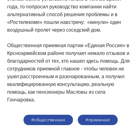
года, то попросил руководство компании найти
альтернативный способ решения проблемы и в
«Ростелекоме» пошли навстречу: «кинули» один
воздушный пролет через соседский дом.
Общественная приемная партии «Единая Россия» в
Крсноармейском районе получает немало отзывов и
благодарностей от тех, кто нашел здесь помощь. Для
сотрудников приемной главное - чтобы человек не
ушел расстроенным и разочарованным, а получил
квалифицированную консультацию, реальную
помощь, как пенсионеры Масловы из села
Гончаровка.
#общественная
#приемная