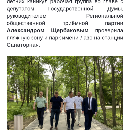
летних каникул рабочая группа во главе с
депутатом Государственной Думы,
руководителем Региональной
общественной приёмной партии
Александром Щербаковым
проверила
пляжную зону и парк имени Лазо на станции
Санаторная.