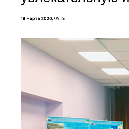
18 марта 2020,
09:28