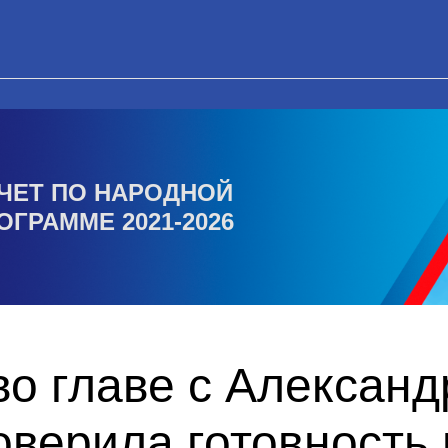
ЧЕТ ПО НАРОДНОЙ
ОГРАММЕ 2021-2026
во главе с Алексан
верила готовность 