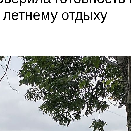
 летнему отдыху