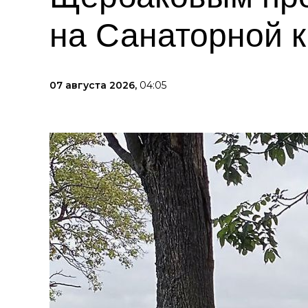
на Санаторной к
07 августа 2026,
04:05