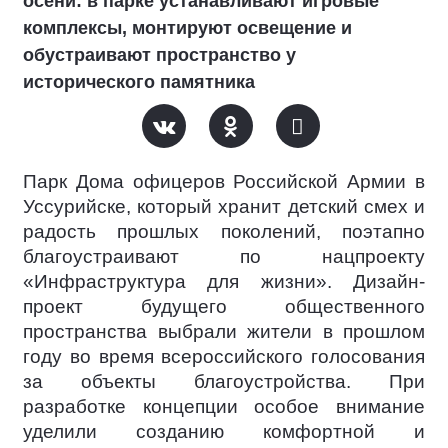
осени: в парке устанавливают игровые
комплексы, монтируют освещение и
обустраивают пространство у
исторического памятника
Парк Дома офицеров Российской Армии в
Уссурийске, который хранит детский смех и
радость прошлых поколений, поэтапно
благоустраивают по нацпроекту
«Инфраструктура для жизни». Дизайн-
проект будущего общественного
пространства выбрали жители в прошлом
году во время всероссийского голосования
за объекты благоустройства. При
разработке концепции особое внимание
уделили созданию комфортной и