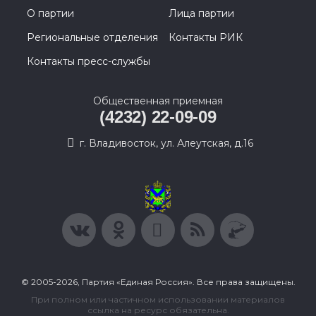
О партии
Лица партии
Региональные отделения
Контакты РИК
Контакты пресс-службы
Общественная приемная
(4232) 22-09-09
г. Владивосток, ул. Алеутская, д.16
© 2005-2026, Партия «Единая Россия». Все права защищены.
При полном или частичном использовании материалов
ссылка на ресурс обязательна.