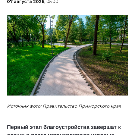
07 августа 2026,
05:00
Источник фото: Правительство Приморского края
Первый этап благоустройства завершат к