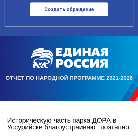
Создать обращение
ОТЧЕТ ПО НАРОДНОЙ ПРОГРАММЕ 2021-2026
Историческую часть парка ДОРА в
Уссурийске благоустраивают поэтапно