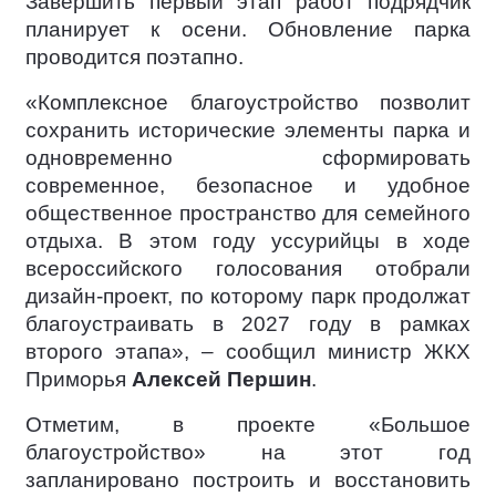
Завершить первый этап работ подрядчик
планирует к осени. Обновление парка
проводится поэтапно.
«Комплексное благоустройство позволит
сохранить исторические элементы парка и
одновременно сформировать
современное, безопасное и удобное
общественное пространство для семейного
отдыха. В этом году уссурийцы в ходе
всероссийского голосования отобрали
дизайн-проект, по которому парк продолжат
благоустраивать в 2027 году в рамках
второго этапа», – сообщил министр ЖКХ
Приморья
Алексей Першин
.
Отметим, в проекте «Большое
благоустройство» на этот год
запланировано построить и восстановить