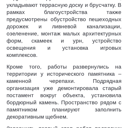
укладывают террасную доску и брусчатку. В
рамках благоустройства также
предусмотрены обустройство пешеходных
дорожек и ливневой канализации,
озеленение, монтаж малых архитектурных
форм, скамеек и урн, устройство
освещения и установка игровых
комплексов.
Кроме того, работы развернулись на
территории у исторического памятника –
каменной черепахи. Подрядная
организация уже демонтировала старый
постамент вокруг объекта, установила
бордюрный камень. Пространство рядом с
памятником планируют заполнить
декоративным щебнем.