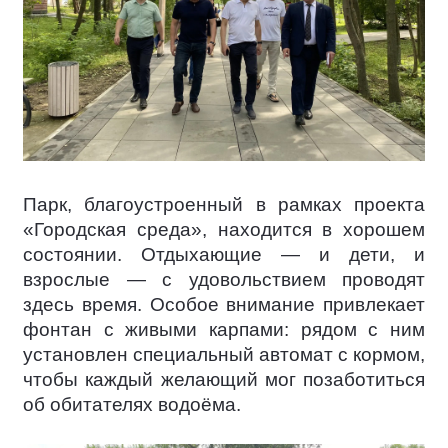
Парк, благоустроенный в рамках проекта
«Городская среда», находится в хорошем
состоянии. Отдыхающие — и дети, и
взрослые — с удовольствием проводят
здесь время. Особое внимание привлекает
фонтан с живыми карпами: рядом с ним
установлен специальный автомат с кормом,
чтобы каждый желающий мог позаботиться
об обитателях водоёма.