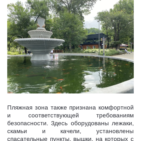
Пляжная зона также признана комфортной
и соответствующей требованиям
безопасности. Здесь оборудованы лежаки,
скамьи и качели, установлены
спасательные пункты, вышки, на которых с