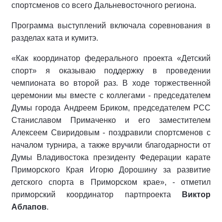
спортсменов со всего Дальневосточного региона.
Программа выступлений включала соревнования в
разделах ката и кумитэ.
«Как координатор федерального проекта «Детский
спорт» я оказываю поддержку в проведении
чемпионата во второй раз. В ходе торжественной
церемонии мы вместе с коллегами - председателем
Думы города Андреем Бриком, председателем РСС
Станиславом Примаченко и его заместителем
Алексеем Свиридовым - поздравили спортсменов с
началом турнира, а также вручили благодарности от
Думы Владивостока президенту Федерации карате
Приморского Края Игорю Дорошину за развитие
детского спорта в Приморском крае», - отметил
приморский координатор партпроекта
Виктор
Аблапов
.