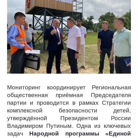
Мониторинг координирует Региональная
общественная приёмная Председателя
партии и проводится в рамках Стратегии
комплексной безопасности детей,
утверждённой Президентом России
Владимиром Путиным. Одна из ключевых
задач
Народной программы «Единой