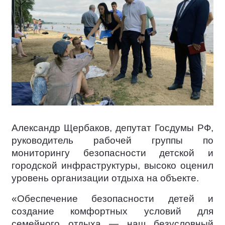
Александр Щербаков, депутат Госдумы РФ,
руководитель рабочей группы по
мониторингу безопасности детской и
городской инфраструктуры, высоко оценил
уровень организации отдыха на объекте.
«Обеспечение безопасности детей и
создание комфортных условий для
семейного отдыха — наш безусловный