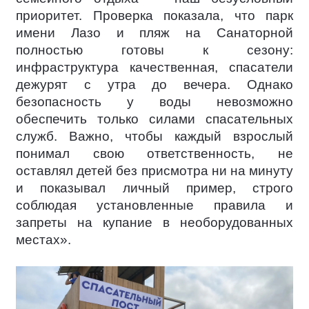
приоритет. Проверка показала, что парк
имени Лазо и пляж на Санаторной
полностью готовы к сезону:
инфраструктура качественная, спасатели
дежурят с утра до вечера. Однако
безопасность у воды невозможно
обеспечить только силами спасательных
служб. Важно, чтобы каждый взрослый
понимал свою ответственность, не
оставлял детей без присмотра ни на минуту
и показывал личный пример, строго
соблюдая установленные правила и
запреты на купание в необорудованных
местах».