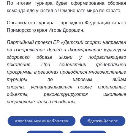
По итогам турнира будет сформирована сборная
команда для участия в Чемпионате мира по каратэ.
Организатор турнира – президент Федерации каратэ
Приморского края Игорь Дорошин.
Партийный проект ЕР «Детский спорт» направлен
на оздоровление детей и формирование культуры
здорового образа жизни у подрастающего
поколения. При содействии федеральной
программы в регионах проводятся многочисленные
турниры по игровым видам
спорта, устанавливаются новые спортивные
объекты, реконструируются школьные
спортивные залы и стадионы.
#восточныеединоборства
#детскийспорт