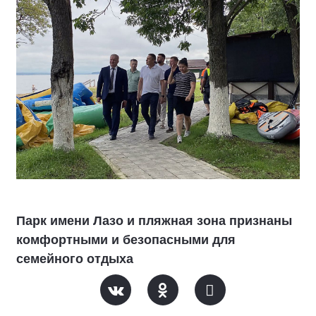
Парк имени Лазо и пляжная зона признаны
комфортными и безопасными для
семейного отдыха