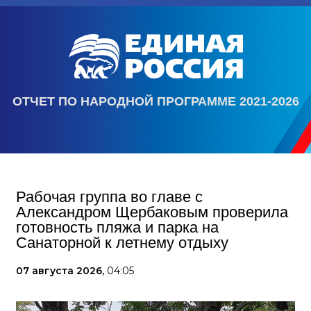
ОТЧЕТ ПО НАРОДНОЙ ПРОГРАММЕ 2021-2026
Рабочая группа во главе с
Александром Щербаковым проверила
готовность пляжа и парка на
Санаторной к летнему отдыху
07 августа 2026,
04:05