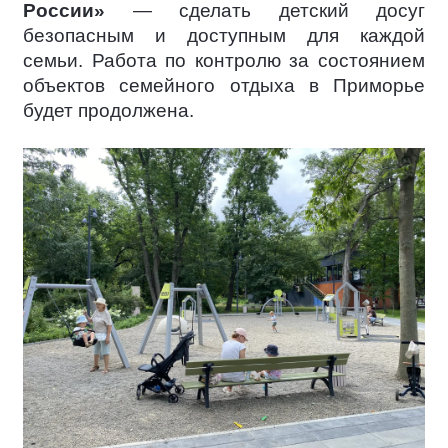
России»
— сделать детский досуг
безопасным и доступным для каждой
семьи. Работа по контролю за состоянием
объектов семейного отдыха в Приморье
будет продолжена.