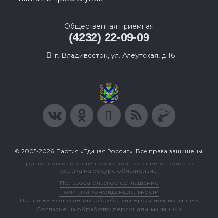
Общественная приемная
(4232) 22-09-09
г. Владивосток, ул. Алеутская, д.16
© 2005-2026, Партия «Единая Россия». Все права защищены.
При полном или частичном использовании материалов
ссылка на ресурс обязательна.
Пользовательское соглашение
Политика конфиденциальности
Политика в отношении обработки персональных данных
Согласие на обработку персональных данных