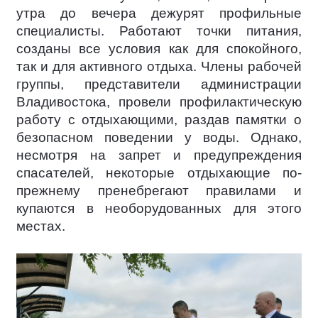
утра до вечера дежурят профильные
специалисты. Работают точки питания,
созданы все условия как для спокойного,
так и для активного отдыха. Члены рабочей
группы, представители администрации
Владивостока, провели профилактическую
работу с отдыхающими, раздав памятки о
безопасном поведении у воды. Однако,
несмотря на запрет и предупреждения
спасателей, некоторые отдыхающие по-
прежнему пренебрегают правилами и
купаются в необорудованных для этого
местах.