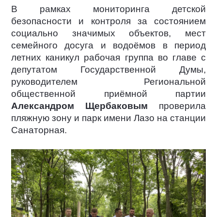
В рамках мониторинга детской
безопасности и контроля за состоянием
социально значимых объектов, мест
семейного досуга и водоёмов в период
летних каникул рабочая группа во главе с
депутатом Государственной Думы,
руководителем Региональной
общественной приёмной партии
Александром Щербаковым
проверила
пляжную зону и парк имени Лазо на станции
Санаторная.