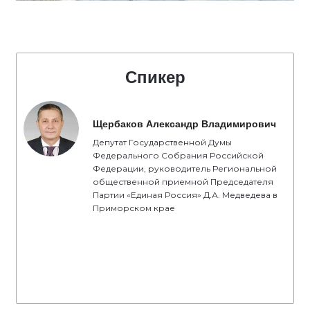
Спикер
Щербаков Александр Владимирович
Депутат Государственной Думы
Федерального Собрания Российской
Федерации, руководитель Региональной
общественной приемной Председателя
Партии «Единая Россия» Д.А. Медведева в
Приморском крае