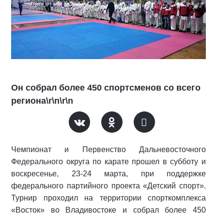
Он собрал более 450 спортсменов со всего
региона\r\n\r\n
Чемпионат и Первенство Дальневосточного
Федерального округа по карате прошел в субботу и
воскресенье, 23-24 марта, при поддержке
федерального партийного проекта «Детский спорт».
Турнир проходил на территории спорткомплекса
«Восток» во Владивостоке и собрал более 450