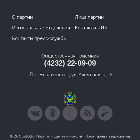
О партии
Лица партии
Региональные отделения
Контакты РИК
Контакты пресс-службы
Общественная приемная
(4232) 22-09-09
г. Владивосток, ул. Алеутская, д.16
© 2005-2026, Партия «Единая Россия». Все права защищены.