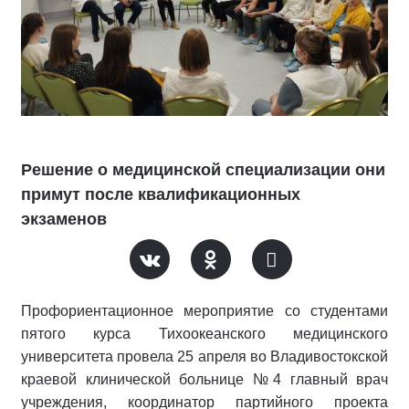
Решение о медицинской специализации они
примут после квалификационных
экзаменов
Профориентационное мероприятие со студентами
пятого курса Тихоокеанского медицинского
университета провела 25 апреля во Владивостокской
краевой клинической больнице №4 главный врач
учреждения, координатор партийного проекта