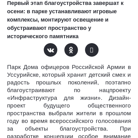
Первый этап благоустройства завершат к
осени: в парке устанавливают игровые
комплексы, монтируют освещение и
обустраивают пространство у
исторического памятника
Парк Дома офицеров Российской Армии в
Уссурийске, который хранит детский смех и
радость прошлых поколений, поэтапно
благоустраивают по нацпроекту
«Инфраструктура для жизни». Дизайн-
проект будущего общественного
пространства выбрали жители в прошлом
году во время всероссийского голосования
за объекты благоустройства. При
разработке концепции особое внимание