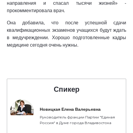
направления и спасал тысячи жизней» -
прокомментировала врач.
Она добавила, что после успешной сдачи
квалификационных экзаменов учащихся будут ждать
в медучреждении. Хорошо подготовленные кадры
медицине сегодня очень нужны.
Спикер
Новицкая Елена Валерьевна
Руководитель фракции Партии "Единая
Россия" в Думе города Владивостока