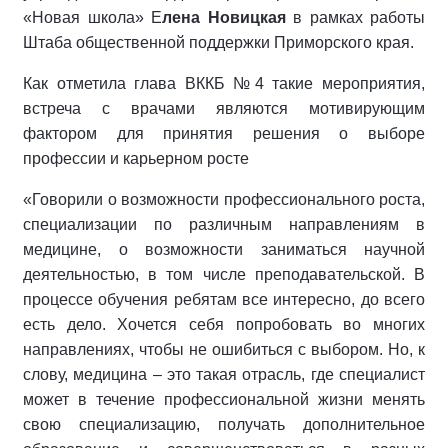
«Новая школа» Е
лена Новицкая
в рамках работы
Штаба общественной поддержки Приморского края.
Как отметила глава ВККБ №4 такие мероприятия,
встреча с врачами являются мотивирующим
фактором для принятия решения о выборе
профессии и карьерном росте
«Говорили о возможности профессионального роста,
специализации по различным направлениям в
медицине, о возможности заниматься научной
деятельностью, в том числе преподавательской. В
процессе обучения ребятам все интересно, до всего
есть дело. Хочется себя попробовать во многих
направлениях, чтобы не ошибиться с выбором. Но, к
слову, медицина – это такая отрасль, где специалист
может в течение профессиональной жизни менять
свою специализацию, получать дополнительное