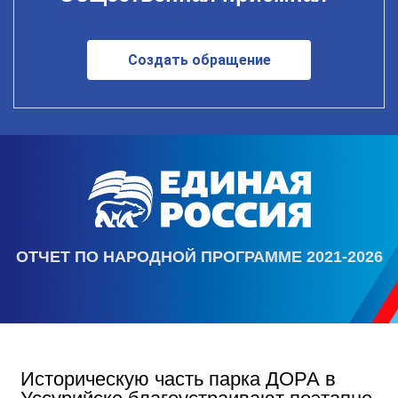
Создать обращение
ОТЧЕТ ПО НАРОДНОЙ ПРОГРАММЕ 2021-2026
Историческую часть парка ДОРА в