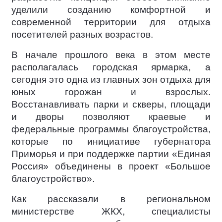
уделили созданию комфортной и
современной территории для отдыха
посетителей разных возрастов.
В начале прошлого века в этом месте
располагалась городская ярмарка, а
сегодня это одна из главных зон отдыха для
юных горожан и взрослых.
Восстанавливать парки и скверы, площади
и дворы позволяют краевые и
федеральные программы благоустройства,
которые по инициативе губернатора
Приморья и при поддержке партии «Единая
Россия» объединены в проект «Большое
благоустройство».
Как рассказали в региональном
министерстве ЖКХ, специалисты