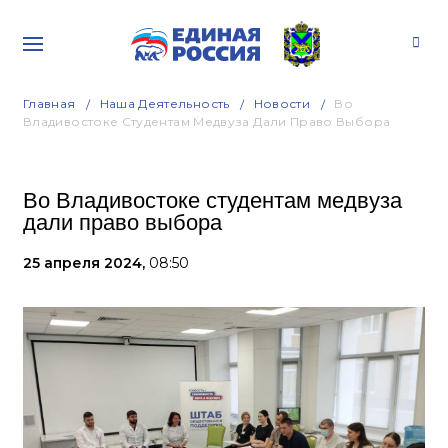
Главная
Наша Деятельность
Новости
Во
Владивостоке Студентам Медвуза Дали Право Выбора
Во Владивостоке студентам медвуза
дали право выбора
25 апреля 2024,
08:50