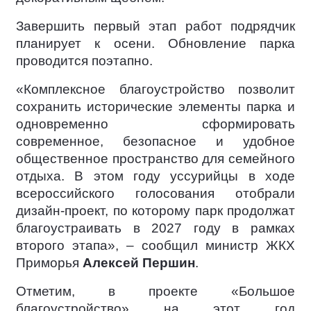
Завершить первый этап работ подрядчик
планирует к осени. Обновление парка
проводится поэтапно.
«Комплексное благоустройство позволит
сохранить исторические элементы парка и
одновременно сформировать
современное, безопасное и удобное
общественное пространство для семейного
отдыха. В этом году уссурийцы в ходе
всероссийского голосования отобрали
дизайн-проект, по которому парк продолжат
благоустраивать в 2027 году в рамках
второго этапа», – сообщил министр ЖКХ
Приморья
Алексей Першин
.
Отметим, в проекте «Большое
благоустройство» на этот год