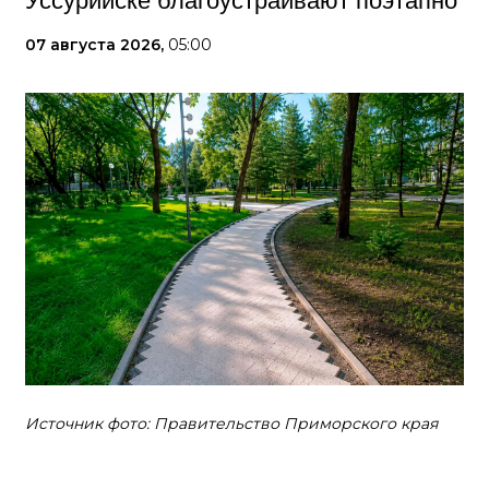
Уссурийске благоустраивают поэтапно
07 августа 2026,
05:00
Источник фото: Правительство Приморского края