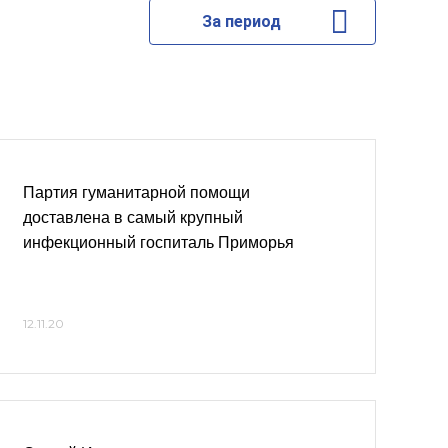
За период
Партия гуманитарной помощи
доставлена в самый крупный
инфекционный госпиталь Приморья
12.11.20