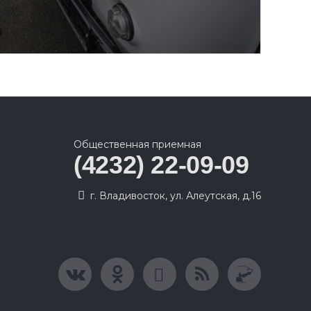
Общественная приемная
(4232) 22-09-09
г. Владивосток, ул. Алеутская, д.16