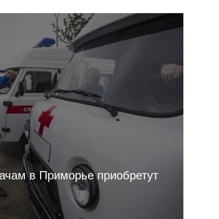
ачам в Приморье приобретут