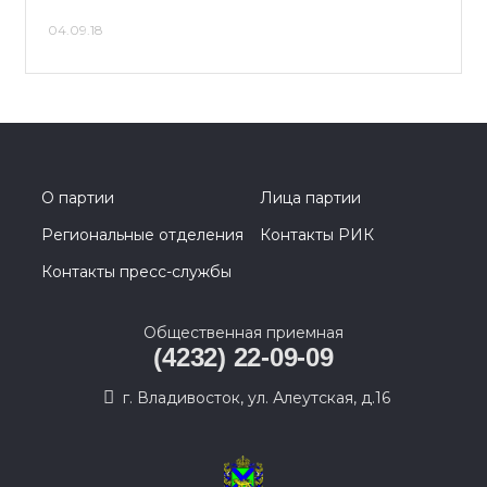
04.09.18
О партии
Лица партии
Региональные отделения
Контакты РИК
Контакты пресс-службы
Общественная приемная
(4232) 22-09-09
г. Владивосток, ул. Алеутская, д.16