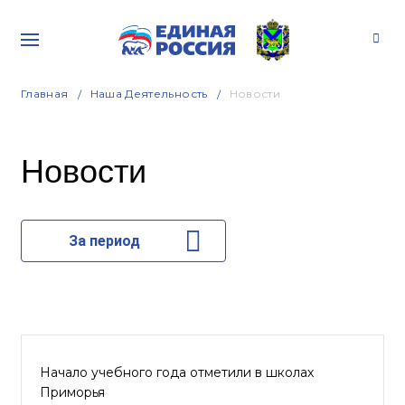
Главная
Наша Деятельность
Новости
Новости
За период
Начало учебного года отметили в школах
Приморья