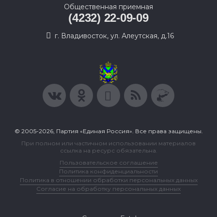
Общественная приемная
(4232) 22-09-09
г. Владивосток, ул. Алеутская, д.16
© 2005-2026, Партия «Единая Россия». Все права защищены.
При полном или частичном использовании материалов
ссылка на ресурс обязательна.
Пользовательское соглашение
Политика конфиденциальности
Политика в отношении обработки персональных данных
Согласие на обработку персональных данных