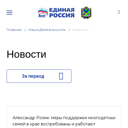
Главная
Наша Деятельность
Новости
Новости
За период
Александр Ролик: меры поддержки многодетных
семей в крае востребованы и работают