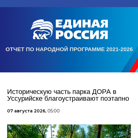
ОТЧЕТ ПО НАРОДНОЙ ПРОГРАММЕ 2021-2026
Историческую часть парка ДОРА в
Уссурийске благоустраивают поэтапно
07 августа 2026,
05:00