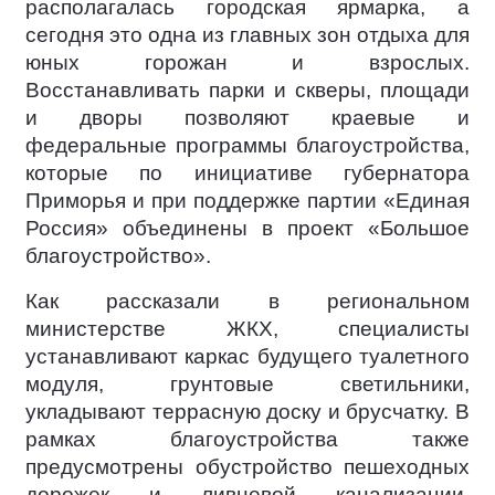
располагалась городская ярмарка, а
сегодня это одна из главных зон отдыха для
юных горожан и взрослых.
Восстанавливать парки и скверы, площади
и дворы позволяют краевые и
федеральные программы благоустройства,
которые по инициативе губернатора
Приморья и при поддержке партии «Единая
Россия» объединены в проект «Большое
благоустройство».
Как рассказали в региональном
министерстве ЖКХ, специалисты
устанавливают каркас будущего туалетного
модуля, грунтовые светильники,
укладывают террасную доску и брусчатку. В
рамках благоустройства также
предусмотрены обустройство пешеходных
дорожек и ливневой канализации,