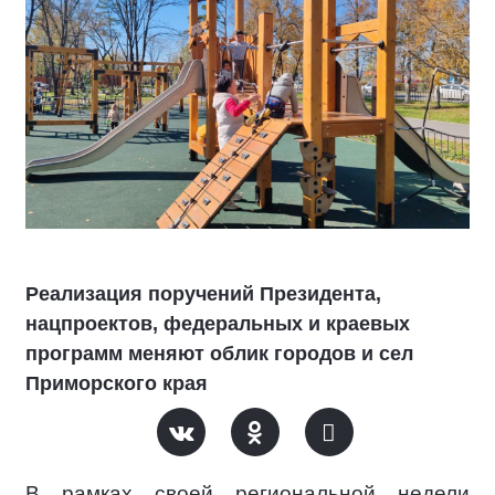
Реализация поручений Президента,
нацпроектов, федеральных и краевых
программ меняют облик городов и сел
Приморского края
В рамках своей региональной недели