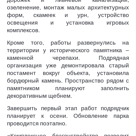
озеленение, монтаж малых архитектурных
форм, скамеек и урн, устройство
освещения и установка игровых
комплексов.
Кроме того, работы развернулись на
территории у исторического памятника –
каменной черепахи. Подрядная
организация уже демонтировала старый
постамент вокруг объекта, установила
бордюрный камень. Пространство рядом с
памятником планируют заполнить
декоративным щебнем.
Завершить первый этап работ подрядчик
планирует к осени. Обновление парка
проводится поэтапно.
«Комплексное благоустройство позволит