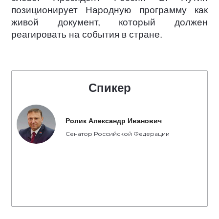
позиционирует Народную программу как
живой документ, который должен
реагировать на события в стране.
Спикер
Ролик Александр Иванович
Сенатор Российской Федерации