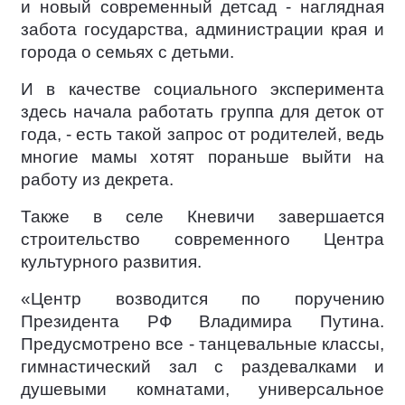
и новый современный детсад - наглядная
забота государства, администрации края и
города о семьях с детьми.
И в качестве социального эксперимента
здесь начала работать группа для деток от
года, - есть такой запрос от родителей, ведь
многие мамы хотят пораньше выйти на
работу из декрета.
Также в селе Кневичи завершается
строительство современного Центра
культурного развития.
«Центр возводится по поручению
Президента РФ Владимира Путина.
Предусмотрено все - танцевальные классы,
гимнастический зал с раздевалками и
душевыми комнатами, универсальное