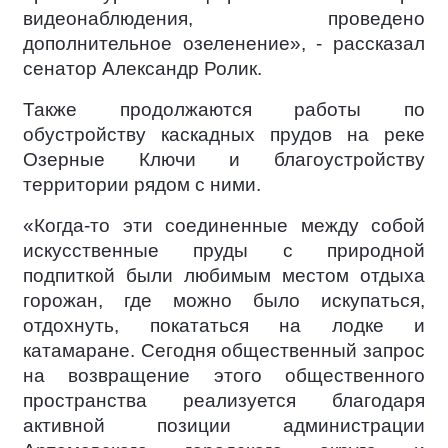
видеонаблюдения, проведено
дополнительное озеленение», - рассказал
сенатор Александр Ролик.
Также продолжаются работы по
обустройству каскадных прудов на реке
Озерные Ключи и благоустройству
территории рядом с ними.
«Когда-то эти соединенные между собой
искусственные пруды с природной
подпиткой были любимым местом отдыха
горожан, где можно было искупаться,
отдохнуть, покататься на лодке и
катамаране. Сегодня общественный запрос
на возвращение этого общественного
пространства реализуется благодаря
активной позиции администрации