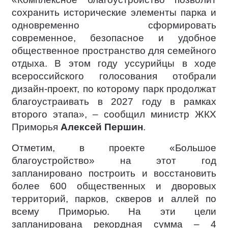
сохранить исторические элементы парка и
одновременно сформировать
современное, безопасное и удобное
общественное пространство для семейного
отдыха. В этом году уссурийцы в ходе
всероссийского голосования отобрали
дизайн-проект, по которому парк продолжат
благоустраивать в 2027 году в рамках
второго этапа», – сообщил министр ЖКХ
Приморья
Алексей Першин
.
Отметим, в проекте «Большое
благоустройство» на этот год
запланировано построить и восстановить
более 600 общественных и дворовых
территорий, парков, скверов и аллей по
всему Приморью. На эти цели
запланирована рекордная сумма – 4