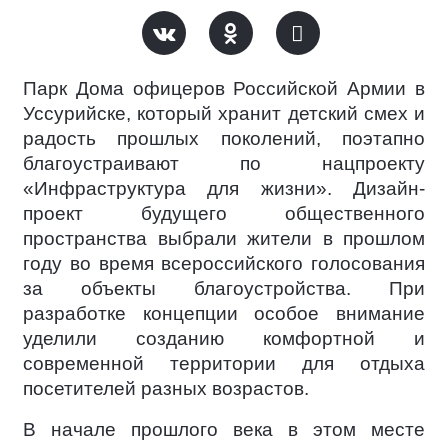
Парк Дома офицеров Российской Армии в
Уссурийске, который хранит детский смех и
радость прошлых поколений, поэтапно
благоустраивают по нацпроекту
«Инфраструктура для жизни». Дизайн-
проект будущего общественного
пространства выбрали жители в прошлом
году во время всероссийского голосования
за объекты благоустройства. При
разработке концепции особое внимание
уделили созданию комфортной и
современной территории для отдыха
посетителей разных возрастов.
В начале прошлого века в этом месте