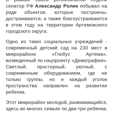
сенатор РФ
Александр Ролик
побывал на
ряде объектов, которые построены,
достраиваются, а также благоустраиваются
в этом году на территории Артемовского
городского округа.
Одно из таких социальных учреждений -
современный детский сад на 230 мест в
микрорайоне «Глобус Артема»,
возведенный по нацпроекту «Демография».
Светлый, просторный, уютный, с
современным оборудованием, где не
только группы, но и каждый уголок
пространства направлен на развитие
ребенка.
Этот микрорайон молодой, развивающийся,
здесь во многих семьях по два-три ребенка,