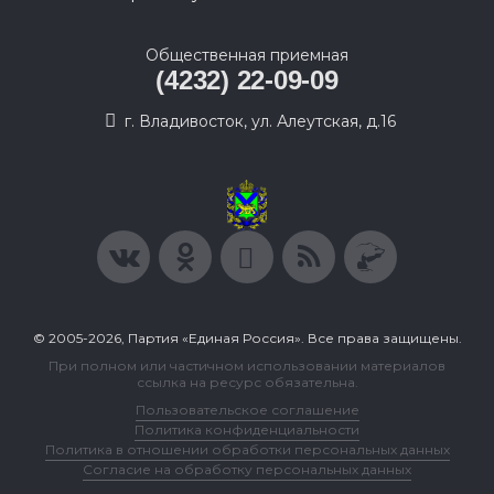
Общественная приемная
(4232) 22-09-09
г. Владивосток, ул. Алеутская, д.16
© 2005-2026, Партия «Единая Россия». Все права защищены.
При полном или частичном использовании материалов
ссылка на ресурс обязательна.
Пользовательское соглашение
Политика конфиденциальности
Политика в отношении обработки персональных данных
Согласие на обработку персональных данных