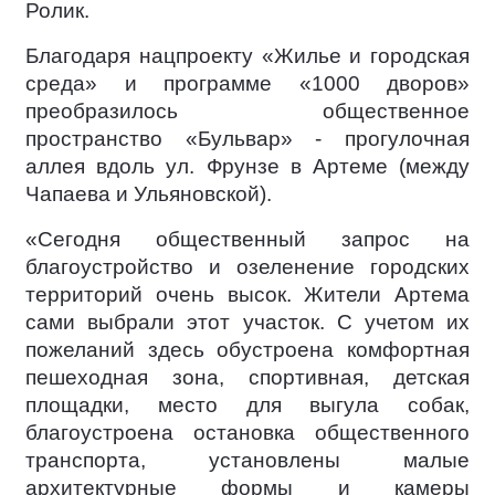
Ролик.
Благодаря нацпроекту «Жилье и городская
среда» и программе «1000 дворов»
преобразилось общественное
пространство «Бульвар» - прогулочная
аллея вдоль ул. Фрунзе в Артеме (между
Чапаева и Ульяновской).
«Сегодня общественный запрос на
благоустройство и озеленение городских
территорий очень высок. Жители Артема
сами выбрали этот участок. С учетом их
пожеланий здесь обустроена комфортная
пешеходная зона, спортивная, детская
площадки, место для выгула собак,
благоустроена остановка общественного
транспорта, установлены малые
архитектурные формы и камеры