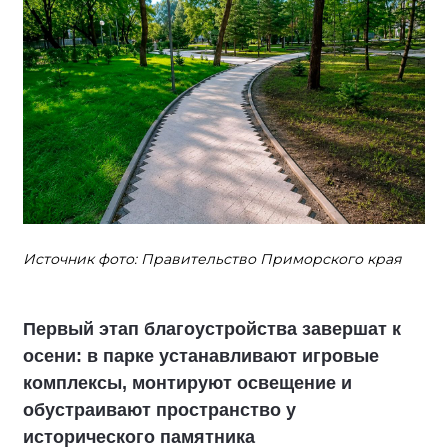
Источник фото: Правительство Приморского края
Первый этап благоустройства завершат к
осени: в парке устанавливают игровые
комплексы, монтируют освещение и
обустраивают пространство у
исторического памятника