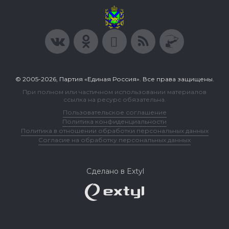
© 2005-2026, Партия «Единая Россия». Все права защищены.
При полном или частичном использовании материалов
ссылка на ресурс обязательна.
Пользовательское соглашение
Политика конфиденциальности
Политика в отношении обработки персональных данных
Согласие на обработку персональных данных
Сделано в Extyl