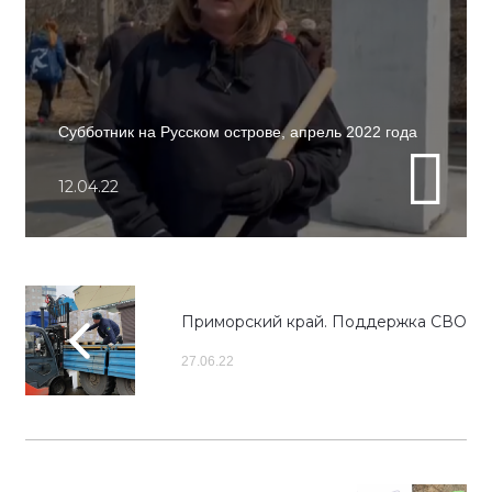
Субботник на Русском острове, апрель 2022 года
12.04.22
Приморский край. Поддержка СВО
27.06.22