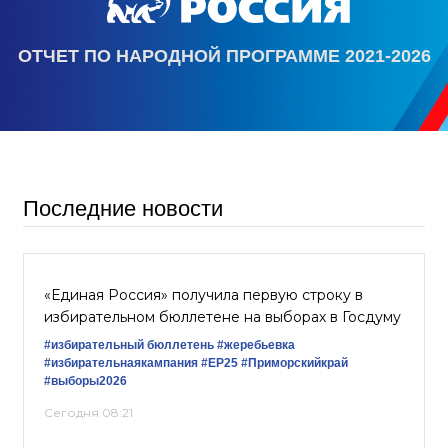
ОТЧЕТ ПО НАРОДНОЙ ПРОГРАММЕ 2021-2026
Последние новости
«Единая Россия» получила первую строку в
избирательном бюллетене на выборах в Госдуму
#избирательный бюллетень
#жеребьевка
#избирательнаякампания
#ЕР25
#Приморскийкрай
#выборы2026
Сегодня 08:21