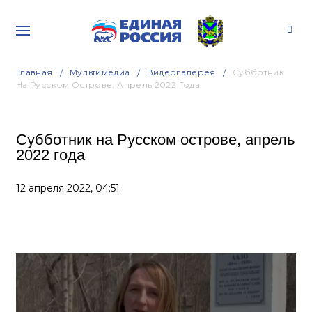
Главная
Мультимедиа
Видеогалерея
Субботник
На Русском Острове, Апрель 2022 Года
Субботник на Русском острове, апрель
2022 года
12 апреля 2022,
04:51